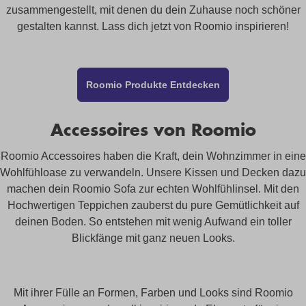
zusammengestellt, mit denen du dein Zuhause noch schöner
gestalten kannst. Lass dich jetzt von Roomio inspirieren!
Roomio Produkte Entdecken
Accessoires von Roomio
Roomio Accessoires haben die Kraft, dein Wohnzimmer in eine
Wohlfühloase zu verwandeln. Unsere Kissen und Decken dazu
machen dein Roomio Sofa zur echten Wohlfühlinsel. Mit den
Hochwertigen Teppichen zauberst du pure Gemütlichkeit auf
deinen Boden. So entstehen mit wenig Aufwand ein toller
Blickfänge mit ganz neuen Looks.
Mit ihrer Fülle an Formen, Farben und Looks sind Roomio