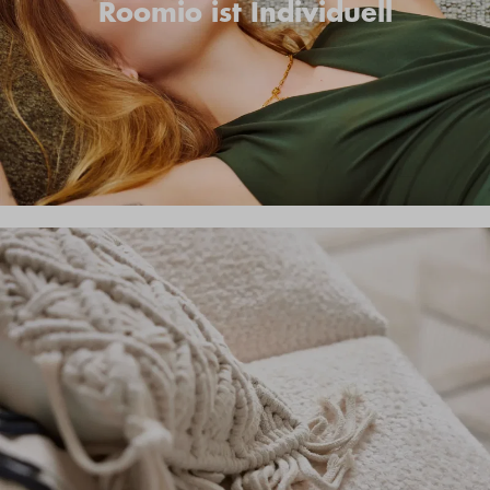
Roomio ist Individuell