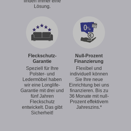
finden immer eine
Lösung.
Fleckschutz-
Null-Prozent
Garantie
Finanzierung
Speziell für Ihre
Flexibel und
Polster- und
individuell können
Ledermöbel haben
Sie Ihre neue
wir eine Longlife-
Einrichtung bei uns
Garantie mit drei und
finanzieren. Bis zu
fünf Jahren
36 Monate mit null-
Fleckschutz
Prozent effektivem
entwickelt. Das gibt
Jahreszins.*
Sicherheit!