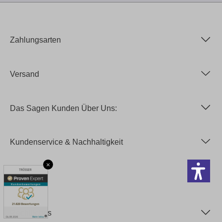
Zahlungsarten
Versand
Das Sagen Kunden Über Uns:
Kundenservice & Nachhaltigkeit
×
Service
Rechtliches