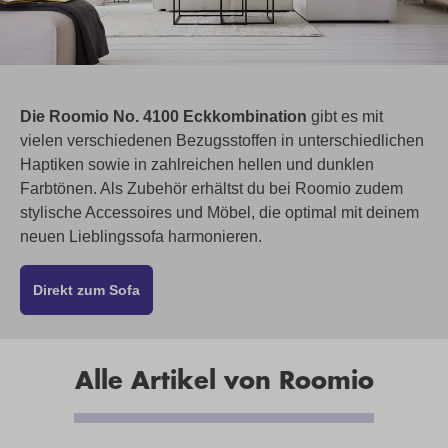
Die Roomio No. 4100 Eckkombination
gibt es mit
vielen verschiedenen Bezugsstoffen in unterschiedlichen
Haptiken sowie in zahlreichen hellen und dunklen
Farbtönen. Als Zubehör erhältst du bei Roomio zudem
stylische Accessoires und Möbel, die optimal mit deinem
neuen Lieblingssofa harmonieren.
Direkt zum Sofa
Alle Artikel von Roomio