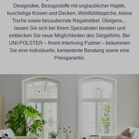
Designidee, Bezugsstoffe mit unglaublicher Haptik,
kuschelige Kissen und Decken, Wohlfühlteppiche, kleine
Tische sowie bezaubernde Regalmöbel. Übrigens…
lassen Sie sich bei Ihrem Spezialisten beraten und
entdecken Sie neue Möglichkeiten des Sitzgefühls. Bei
UNI-POLSTER – Ihrem Interliving Partner – bekommen
Sie eine individuelle, kompetente Beratung sowie eine
Preisgarantie.