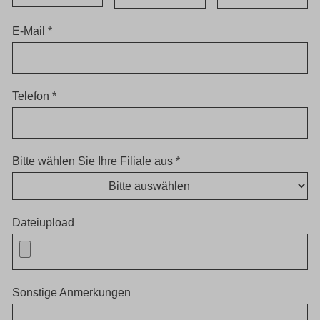
E-Mail *
Telefon *
Bitte wählen Sie Ihre Filiale aus *
Dateiupload
Sonstige Anmerkungen