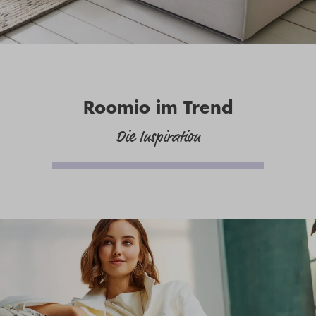
Roomio im Trend
Die Inspiration