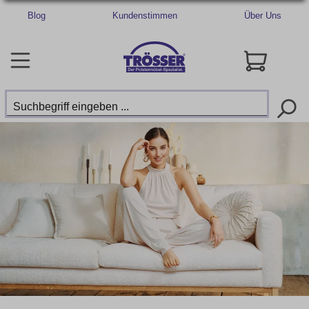
Blog
Kundenstimmen
Über Uns