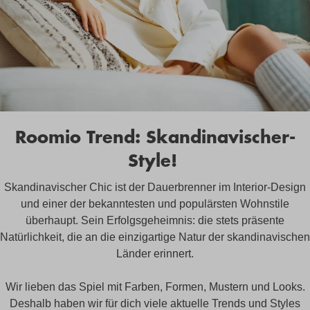
Roomio Trend: Skandinavischer-
Style!
Skandinavischer Chic ist der Dauerbrenner im Interior-Design
und einer der bekanntesten und populärsten Wohnstile
überhaupt. Sein Erfolgsgeheimnis: die stets präsente
Natürlichkeit, die an die einzigartige Natur der skandinavischen
Länder erinnert.
Wir lieben das Spiel mit Farben, Formen, Mustern und Looks.
Deshalb haben wir für dich viele aktuelle Trends und Styles