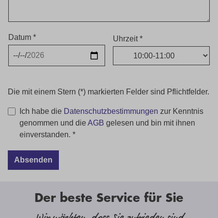
Datum *
Uhrzeit *
Die mit einem Stern (*) markierten Felder sind Pflichtfelder.
Ich habe die
Datenschutzbestimmungen
zur Kenntnis
genommen und die
AGB
gelesen und bin mit ihnen
einverstanden. *
Absenden
Der beste Service für Sie