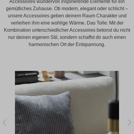
Accessoires wundervoll inspirierende Elemente für ein
gemütliches Zuhause. Ob modern, elegant oder schlicht –
unsere Accessoires geben deinem Raum Charakter und
verleihen ihm eine wohlige Wärme. Das Tolle: Mit der
Kombination unterschiedlicher Accessoires betonst du nicht
nur deinen eigenen Stil, sondern schaffst dir auch einen
harmonischen Ort der Entspannung.