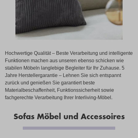
Hochwertige Qualität – Beste Verarbeitung und intelligente
Funktionen machen aus unseren ebenso schicken wie
stabilen Möbeln langlebige Begleiter für Ihr Zuhause. 5
Jahre Herstellergarantie – Lehnen Sie sich entspannt
zurück und genießen Sie garantiert beste
Materialbeschaffenheit, Funktionssicherheit sowie
fachgerechte Verarbeitung Ihrer Interliving-Möbel.
Sofas Möbel und Accessoires