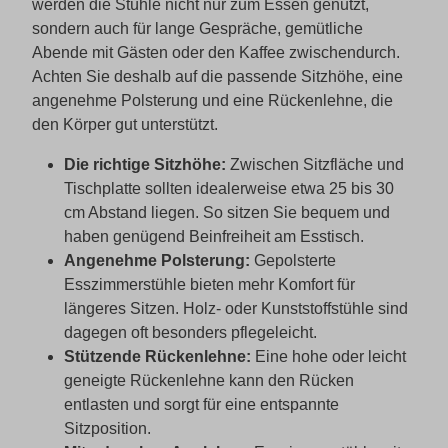
werden die Stühle nicht nur zum Essen genutzt,
sondern auch für lange Gespräche, gemütliche
Abende mit Gästen oder den Kaffee zwischendurch.
Achten Sie deshalb auf die passende Sitzhöhe, eine
angenehme Polsterung und eine Rückenlehne, die
den Körper gut unterstützt.
Die richtige Sitzhöhe:
Zwischen Sitzfläche und
Tischplatte sollten idealerweise etwa 25 bis 30
cm Abstand liegen. So sitzen Sie bequem und
haben genügend Beinfreiheit am Esstisch.
Angenehme Polsterung:
Gepolsterte
Esszimmerstühle bieten mehr Komfort für
längeres Sitzen. Holz- oder Kunststoffstühle sind
dagegen oft besonders pflegeleicht.
Stützende Rückenlehne:
Eine hohe oder leicht
geneigte Rückenlehne kann den Rücken
entlasten und sorgt für eine entspannte
Sitzposition.