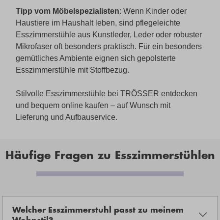
Tipp vom Möbelspezialisten
: Wenn Kinder oder
Haustiere im Haushalt leben, sind pflegeleichte
Esszimmerstühle aus Kunstleder, Leder oder robuster
Mikrofaser oft besonders praktisch. Für ein besonders
gemütliches Ambiente eignen sich gepolsterte
Esszimmerstühle mit Stoffbezug.
Stilvolle Esszimmerstühle bei TRÖSSER entdecken
und bequem online kaufen – auf Wunsch mit
Lieferung und Aufbauservice.
Häufige Fragen zu Esszimmerstühlen
Welcher Esszimmerstuhl passt zu meinem
Wohnstil?