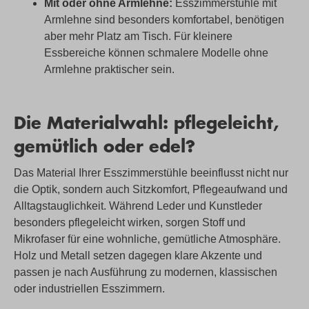
Mit oder ohne Armlehne:
Esszimmerstühle mit
Armlehne sind besonders komfortabel, benötigen
aber mehr Platz am Tisch. Für kleinere
Essbereiche können schmalere Modelle ohne
Armlehne praktischer sein.
Die Materialwahl: pflegeleicht,
gemütlich oder edel?
Das Material Ihrer Esszimmerstühle beeinflusst nicht nur
die Optik, sondern auch Sitzkomfort, Pflegeaufwand und
Alltagstauglichkeit. Während Leder und Kunstleder
besonders pflegeleicht wirken, sorgen Stoff und
Mikrofaser für eine wohnliche, gemütliche Atmosphäre.
Holz und Metall setzen dagegen klare Akzente und
passen je nach Ausführung zu modernen, klassischen
oder industriellen Esszimmern.