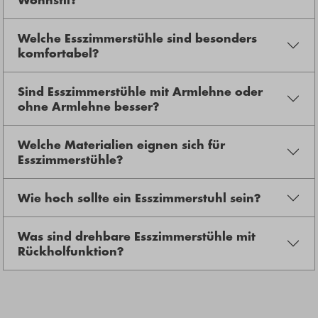
Welche Esszimmerstühle sind besonders
komfortabel?
Sind Esszimmerstühle mit Armlehne oder
ohne Armlehne besser?
Welche Materialien eignen sich für
Esszimmerstühle?
Wie hoch sollte ein Esszimmerstuhl sein?
Was sind drehbare Esszimmerstühle mit
Rückholfunktion?