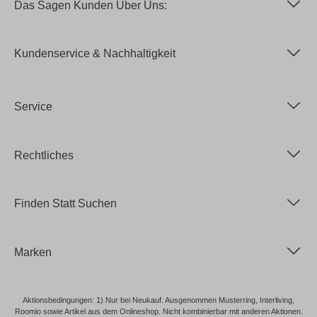
Das Sagen Kunden Über Uns:
Kundenservice & Nachhaltigkeit
Service
Rechtliches
Finden Statt Suchen
Marken
Aktionsbedingungen: 1) Nur bei Neukauf. Ausgenommen Musterring, Interliving,
Roomio sowie Artikel aus dem Onlineshop. Nicht kombinierbar mit anderen Aktionen.