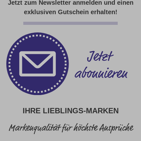
Jetzt zum Newsletter anmelden und einen
exklusiven Gutschein erhalten!
IHRE LIEBLINGS-MARKEN
Markenqualität für höchste Ansprüche