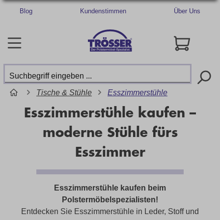
Blog
Kundenstimmen
Über Uns
Tische & Stühle
Esszimmerstühle
Esszimmerstühle kaufen –
moderne Stühle fürs
Esszimmer
Esszimmerstühle kaufen beim
Polstermöbelspezialisten!
Entdecken Sie Esszimmerstühle in Leder, Stoff und