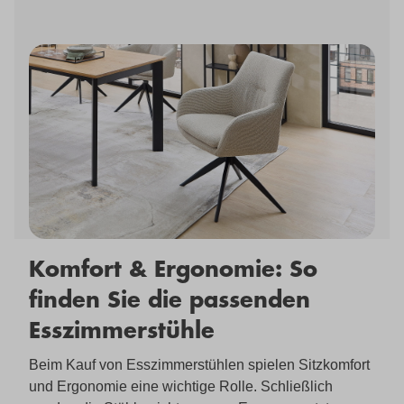
Komfort & Ergonomie: So
finden Sie die passenden
Esszimmerstühle
Beim Kauf von Esszimmerstühlen spielen Sitzkomfort
und Ergonomie eine wichtige Rolle. Schließlich