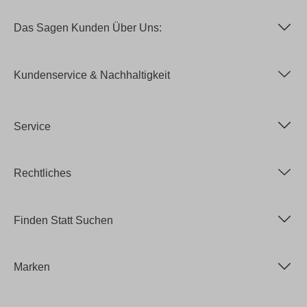
Das Sagen Kunden Über Uns:
Kundenservice & Nachhaltigkeit
Service
Rechtliches
Finden Statt Suchen
Marken