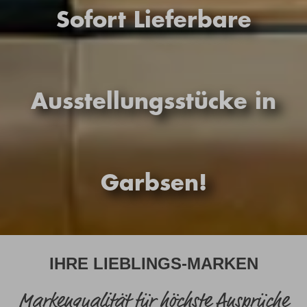
Sofort Lieferbare
Ausstellungsstücke in
Garbsen!
IHRE LIEBLINGS-MARKEN
Markenqualität für höchste Ansprüche