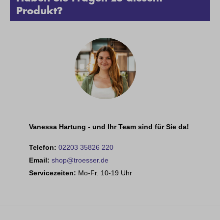
Produkt?
Vanessa Hartung - und Ihr Team sind für Sie da!
Telefon:
02203 35826 220
Email:
shop@troesser.de
Servicezeiten:
Mo-Fr. 10-19 Uhr