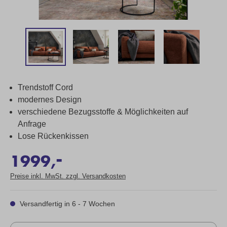
Trendstoff Cord
modernes Design
verschiedene Bezugsstoffe & Möglichkeiten auf
Anfrage
Lose Rückenkissen
-
1999,
Preise inkl. MwSt. zzgl. Versandkosten
Versandfertig in 6 - 7 Wochen