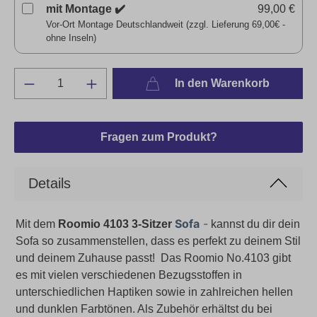
mit Montage ✔️
99,00 €
Vor-Ort Montage Deutschlandweit (zzgl. Lieferung 69,00€ -
ohne Inseln)
In den Warenkorb
Fragen zum Produkt?
Details
Sofa
-
Mit dem
Roomio 4103 3-Sitzer
kannst du dir dein
Sofa so zusammenstellen, dass es perfekt zu deinem Stil
und deinem Zuhause passt! Das
Roomio No.4103 gibt
es mit vielen verschiedenen Bezugsstoffen in
unterschiedlichen Haptiken sowie in zahlreichen hellen
und dunklen Farbtönen. Als Zubehör erhältst du bei