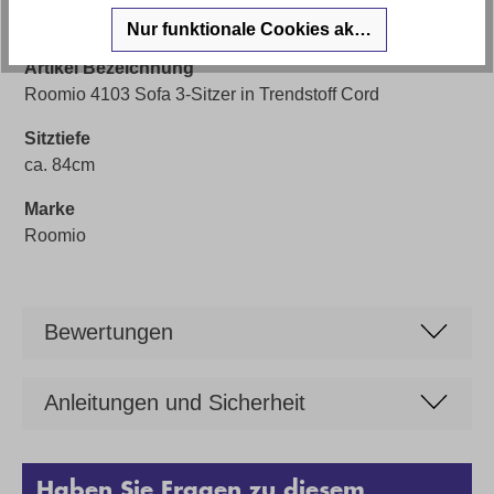
Zeitlos
Nur funktionale Cookies akzeptieren
Artikel Bezeichnung
Roomio 4103 Sofa 3-Sitzer in Trendstoff Cord
Sitztiefe
ca. 84cm
Marke
Roomio
Bewertungen
Anleitungen und Sicherheit
Haben Sie Fragen zu diesem