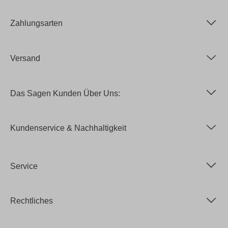
Zahlungsarten
Versand
Das Sagen Kunden Über Uns:
Kundenservice & Nachhaltigkeit
Service
Rechtliches