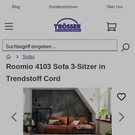
Blog
Kundenstimmen
Über Uns
Sofas
Roomio 4103 Sofa 3-Sitzer in
Trendstoff Cord