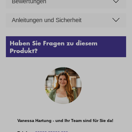
Bewertungen
Anleitungen und Sicherheit
Haben Sie Fragen zu diesem
Produkt?
Vanessa Hartung - und Ihr Team sind für Sie da!