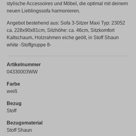
stylische Accessoires und Möbel, die optimal mit deinem
neuen Lieblingssofa harmonieren.
Angebot bestehend aus: Sofa 3-Sitzer Maxi Typ: 23052
ca. 228x90x81cm, Sitzhöhe: ca. 46cm, Sitzkomfort
Kaltschaum, Holzrahmen eiche geölt, in Stoff Shaun
white -Stoffgruppe 8-
Artikelnummer
04330003WW
Farbe
weiß
Bezug
Stoff
Bezugsmaterial
Stoff Shaun