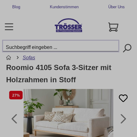
Blog
Kundenstimmen
Über Uns
Sofas
Roomio 4105 Sofa 3-Sitzer mit
Holzrahmen in Stoff
27%