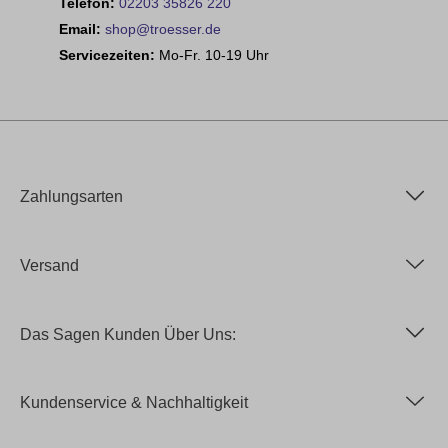
Telefon:
02203 35826 220
Email:
shop@troesser.de
Servicezeiten:
Mo-Fr. 10-19 Uhr
Zahlungsarten
Versand
Das Sagen Kunden Über Uns:
Kundenservice & Nachhaltigkeit