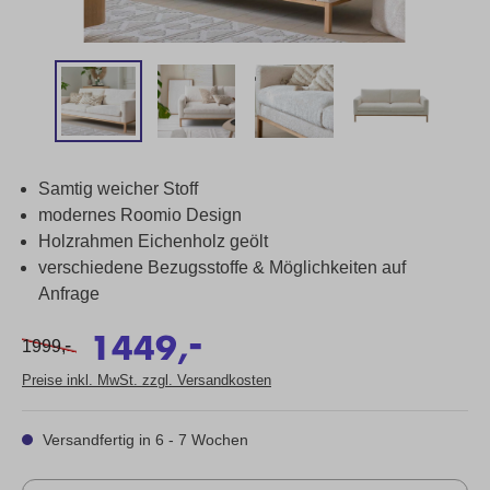
Samtig weicher Stoff
modernes Roomio Design
Holzrahmen Eichenholz geölt
verschiedene Bezugsstoffe & Möglichkeiten auf
Anfrage
-
1449,
-
1999,
Preise inkl. MwSt. zzgl. Versandkosten
Versandfertig in 6 - 7 Wochen