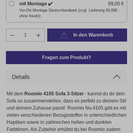
mit Montage ✔️
99,00 €
Vor-Ort Montage Deutschlandweit (zzgl. Lieferung 69,00€ -
ohne Inseln)
In den Warenkorb
Fragen zum Produkt?
Details
Mit dem
Roomio 4105 Sofa 3-Sitzer
- kannst du dir dein
Sofa so zusammenstellen, dass es perfekt zu deinem Stil
und deinem Zuhause passt!
Roomio No.4105 gibt es mit
vielen verschiedenen Bezugsstoffen in unterschiedlichen
Haptiken sowie in zahlreichen hellen und dunklen
Farbtönen. Als Zubehör erhältst du bei Roomio zudem