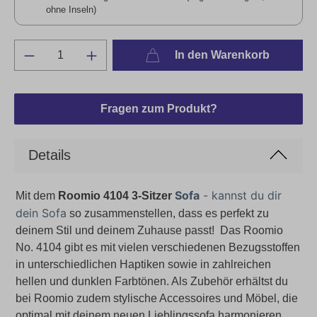
ohne Inseln)
In den Warenkorb
Fragen zum Produkt?
Details
Sofa
- kannst du dir
Mit dem
Roomio 4104 3-Sitzer
dein Sofa
so zusammenstellen, dass es perfekt zu
deinem Stil und deinem Zuhause passt! Das
Roomio
No. 4104 gibt es mit vielen verschiedenen Bezugsstoffen
in unterschiedlichen Haptiken sowie in zahlreichen
hellen und dunklen Farbtönen. Als Zubehör erhältst du
bei Roomio zudem stylische Accessoires und Möbel, die
optimal mit deinem neuen Lieblingssofa harmonieren.