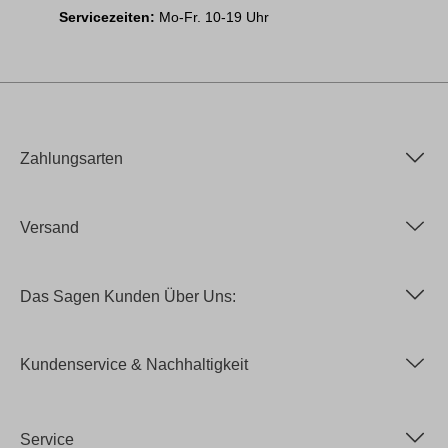
Servicezeiten:
Mo-Fr. 10-19 Uhr
Zahlungsarten
Versand
Das Sagen Kunden Über Uns:
Kundenservice & Nachhaltigkeit
Service