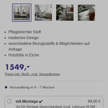
Pflegeleichter Stoff
modernes Design
verschiedene Bezugsstoffe & Möglichkeiten auf
Anfrage
Holzfüße in Eiche
-
1549,
Preise inkl. MwSt. zzgl. Versandkosten
Versandfertig in 6 - 7 Wochen
mit Montage ✔️
99,00 €
Vor-Ort Montage Deutschlandweit (zzgl. Lieferung 69,00€ -