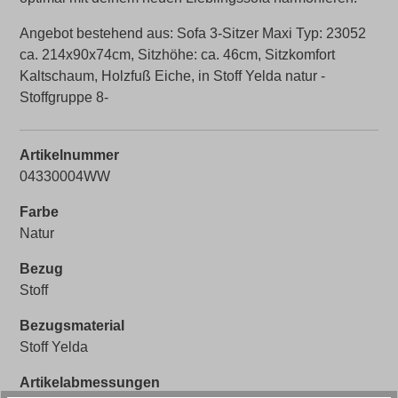
Angebot bestehend aus: Sofa 3-Sitzer Maxi Typ: 23052
ca. 214x90x74cm, Sitzhöhe: ca. 46cm, Sitzkomfort
Kaltschaum, Holzfuß Eiche, in Stoff Yelda natur -
Stoffgruppe 8-
Artikelnummer
04330004WW
Farbe
Natur
Bezug
Stoff
Bezugsmaterial
Stoff Yelda
Artikelabmessungen