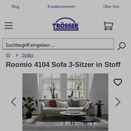
Blog
Kundenstimmen
Über Uns
Sofas
Roomio 4104 Sofa 3-Sitzer in Stoff