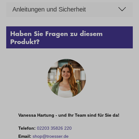
Anleitungen und Sicherheit
Haben Sie Fragen zu diesem
Produkt?
Vanessa Hartung - und Ihr Team sind für Sie da!
Telefon:
02203 35826 220
Email:
shop@troesser.de