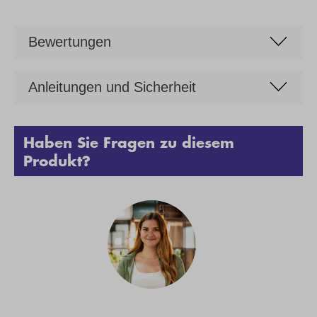
Bewertungen
Anleitungen und Sicherheit
Haben Sie Fragen zu diesem
Produkt?