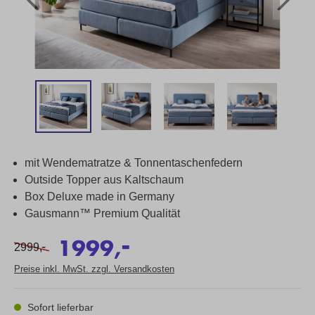
mit Wendematratze & Tonnentaschenfedern
Outside Topper aus Kaltschaum
Box Deluxe made in Germany
Gausmann™ Premium Qualität
-
1999,
-
2999,
Preise inkl. MwSt. zzgl. Versandkosten
Sofort lieferbar