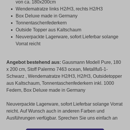
von ca. 180x200cm
Wendematratze links H2/H3, rechts H2/H3
Box Deluxe made in Germany
Tonnentaschenfederkern
Outside Topper aus Kaltschaum
Neuverpackte Lagerware, sofort Lieferbar solange
Vorrat reicht
Angebot bestehend aus:
Gausmann Modell Pure, 180
x 200 cm, Stoff Palermo 7463 ocean, Metallfuß-1-
Schwarz , Wendematratze H2/H3, H2/H3, Outsidetopper
aus Kaltschaum, Tonnentaschenfederkern inkl. 1000
Federn, Box Deluxe made in Germany
Neuverpackte Lagerware, sofort Lieferbar solange Vorrat
reicht.
Auf Wunsch auch in anderen Farben und
Ausführungen verfügbar.
Sprechen Sie uns einfach an