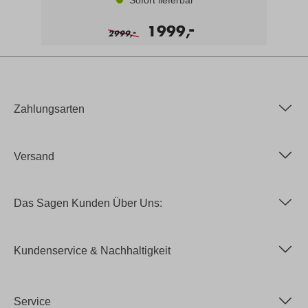
-
1999,
-
2999,
Zahlungsarten
Versand
Das Sagen Kunden Über Uns:
Kundenservice & Nachhaltigkeit
Service