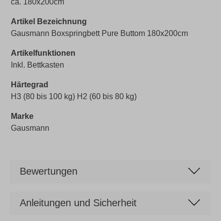
ca. 180x200cm
Artikel Bezeichnung
Gausmann Boxspringbett Pure Buttom 180x200cm
Artikelfunktionen
Inkl. Bettkasten
Härtegrad
H3 (80 bis 100 kg) H2 (60 bis 80 kg)
Marke
Gausmann
Bewertungen
Anleitungen und Sicherheit