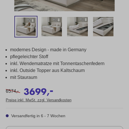
modernes Design - made in Germany
pflegeleichter Stoff
inkl. Wendematratze mit Tonnentaschenfedern
inkl. Outside Topper aus Kaltschaum
mit Stauraum
-
3699,
-
6574,
Preise inkl. MwSt. zzgl. Versandkosten
Versandfertig in 6 - 7 Wochen