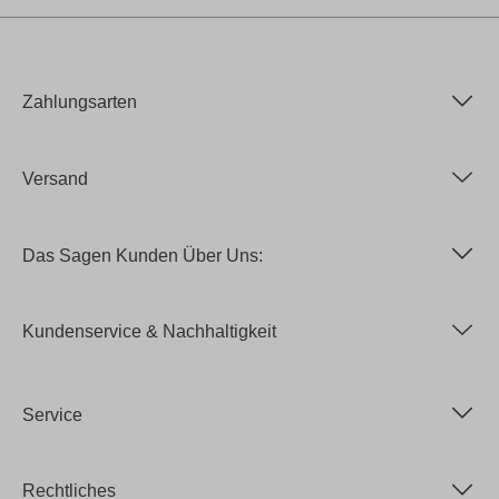
Zahlungsarten
Versand
Das Sagen Kunden Über Uns:
Kundenservice & Nachhaltigkeit
Service
Rechtliches