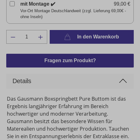
mit Montage ✔️
99,00 €
Vor-Ort Montage Deutschlandweit (zzgl. Lieferung 69,00€ -
ohne Inseln)
In den Warenkorb
Fragen zum Produkt?
Details
Das Gausmann Boxspringbett Pure Buttom ist das
Ergebnis langjähriger Erfahrung im Bereich
hochwertiger und moderner Verarbeitung.
Gausmann besitzt das besondere Wissen für
Materealien und hochwertiger Produktion. Tauchen
Sie in ein Entspannungserlebnis der Extraklasse ein.