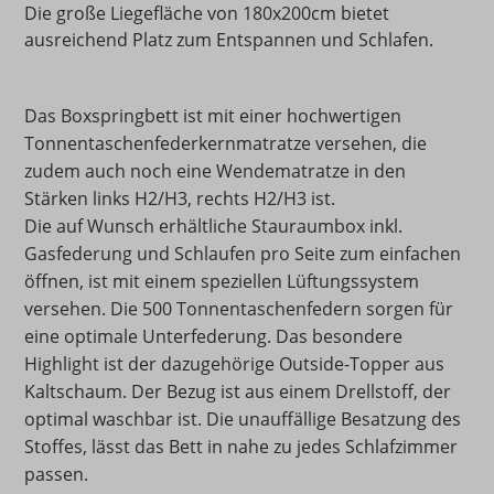
Die große Liegefläche von 180x200cm bietet
ausreichend Platz zum Entspannen und Schlafen.
Das Boxspringbett ist mit einer hochwertigen
Tonnentaschenfederkernmatratze versehen, die
zudem auch noch eine Wendematratze in den
Stärken links H2/H3, rechts H2/H3 ist.
Die auf Wunsch erhältliche Stauraumbox inkl.
Gasfederung und Schlaufen pro Seite zum einfachen
öffnen, ist mit einem speziellen Lüftungssystem
versehen. Die 500 Tonnentaschenfedern sorgen für
eine optimale Unterfederung. Das besondere
Highlight ist der dazugehörige Outside-Topper aus
Kaltschaum. Der Bezug ist aus einem Drellstoff, der
optimal waschbar ist. Die unauffällige Besatzung des
Stoffes, lässt das Bett in nahe zu jedes Schlafzimmer
passen.