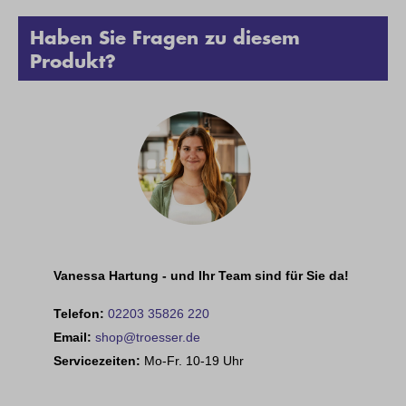
Haben Sie Fragen zu diesem
Produkt?
Vanessa Hartung - und Ihr Team sind für Sie da!
Telefon:
02203 35826 220
Email:
shop@troesser.de
Servicezeiten:
Mo-Fr. 10-19 Uhr