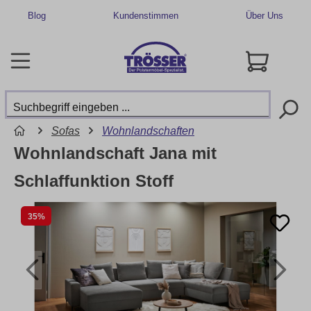
Blog
Kundenstimmen
Über Uns
Sofas
Wohnlandschaften
Wohnlandschaft Jana mit
Schlaffunktion Stoff
35%