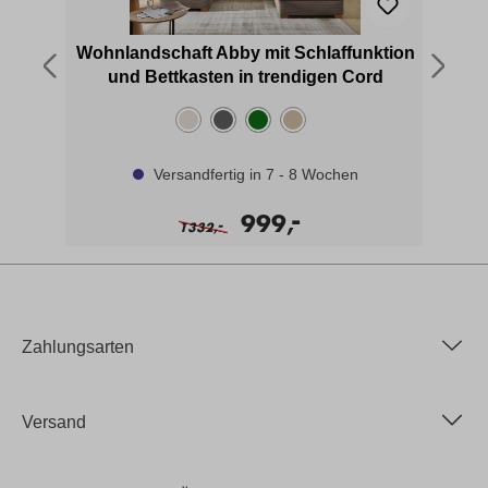
Wohnlandschaft Abby mit Schlaffunktion
und Bettkasten in trendigen Cord
Versandfertig in 7 - 8 Wochen
-
999,
-
1332,
Zahlungsarten
Versand