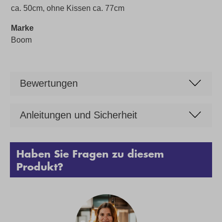
ca. 50cm, ohne Kissen ca. 77cm
Marke
Boom
Bewertungen
Anleitungen und Sicherheit
Haben Sie Fragen zu diesem
Produkt?