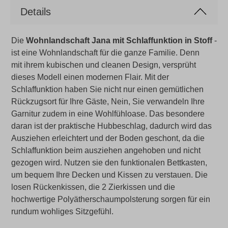
Details
Die
Wohnlandschaft Jana mit Schlaffunktion in Stoff
-
ist eine Wohnlandschaft für die ganze Familie. Denn
mit ihrem kubischen und cleanen Design, versprüht
dieses Modell einen modernen Flair. Mit der
Schlaffunktion haben Sie nicht nur einen gemütlichen
Rückzugsort für Ihre Gäste, Nein, Sie verwandeln Ihre
Garnitur zudem in eine Wohlfühloase. Das besondere
daran ist der praktische Hubbeschlag, dadurch wird das
Ausziehen erleichtert und der Boden geschont, da die
Schlaffunktion beim ausziehen angehoben und nicht
gezogen wird. Nutzen sie den funktionalen Bettkasten,
um bequem Ihre Decken und Kissen zu verstauen. Die
losen Rückenkissen, die 2 Zierkissen und die
hochwertige Polyätherschaumpolsterung sorgen für ein
rundum wohliges Sitzgefühl.