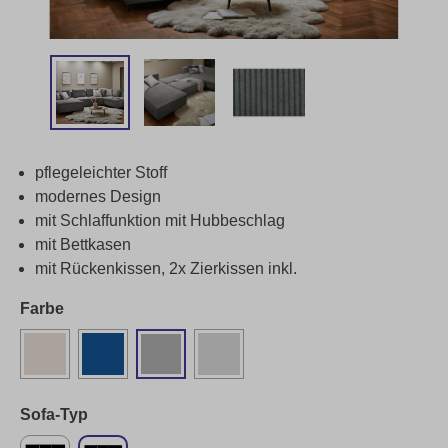
pflegeleichter Stoff
modernes Design
mit Schlaffunktion mit Hubbeschlag
mit Bettkasen
mit Rückenkissen, 2x Zierkissen inkl.
Farbe
Sofa-Typ