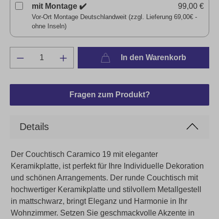
mit Montage ✔️
99,00 €
Vor-Ort Montage Deutschlandweit (zzgl. Lieferung 69,00€ -
ohne Inseln)
In den Warenkorb
Fragen zum Produkt?
Details
Der Couchtisch Caramico 19 mit eleganter
Keramikplatte, ist perfekt für Ihre Individuelle Dekoration
und schönen Arrangements. Der runde Couchtisch mit
hochwertiger Keramikplatte und stilvollem Metallgestell
in mattschwarz, bringt Eleganz und Harmonie in Ihr
Wohnzimmer. Setzen Sie geschmackvolle Akzente in