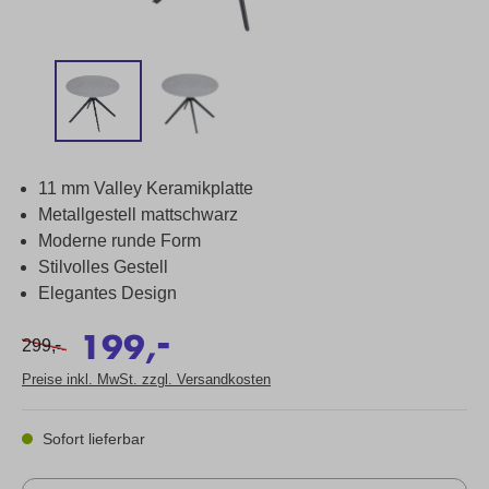
11 mm Valley Keramikplatte
Metallgestell mattschwarz
Moderne runde Form
Stilvolles Gestell
Elegantes Design
-
199,
-
299,
Preise inkl. MwSt. zzgl. Versandkosten
Sofort lieferbar