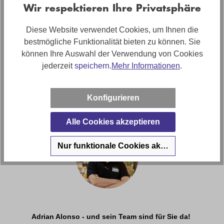
Wir respektieren Ihre Privatsphäre
Bewertungen
Diese Website verwendet Cookies, um Ihnen die
bestmögliche Funktionalität bieten zu können. Sie
Anleitungen und Sicherheit
können Ihre Auswahl der Verwendung von Cookies
jederzeit
speichern.
Mehr Informationen
.
Haben Sie Fragen zu diesem
Produkt?
Konfigurieren
Alle Cookies akzeptieren
Nur funktionale Cookies akzeptieren
Adrian Alonso - und sein Team sind für Sie da!