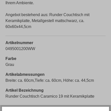
Ihrem Ambiente.
Angebot bestehend aus: Runder Couchtisch mit
Keramikplatte, Metallgestell mattschwarz, ca.
60x60x44,5cm
Artikelnummer
0495001200WW
Farbe
Grau
Artikelabmessungen
Breite: ca. 60cm,Tiefe: ca. 60cm, Höhe: ca. 44,5cm
Artikel Bezeichnung
Runder Couchtisch Caramico 19 mit Keramikplatte