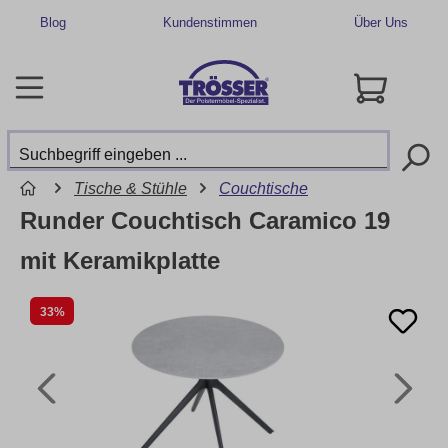
Blog
Kundenstimmen
Über Uns
Tische & Stühle
Couchtische
Runder Couchtisch Caramico 19
mit Keramikplatte
33%