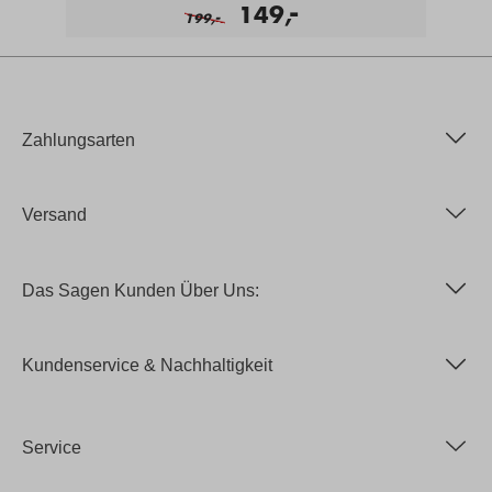
-
149,
-
199,
Zahlungsarten
Versand
Das Sagen Kunden Über Uns:
Kundenservice & Nachhaltigkeit
Service