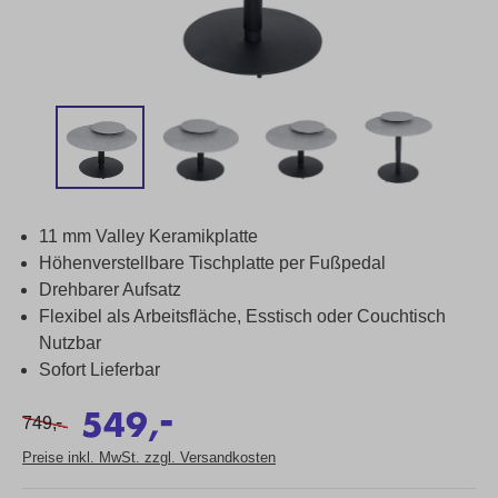
11 mm Valley Keramikplatte
Höhenverstellbare Tischplatte per Fußpedal
Drehbarer Aufsatz
Flexibel als Arbeitsfläche, Esstisch oder Couchtisch
Nutzbar
Sofort Lieferbar
-
549,
-
749,
Preise inkl. MwSt. zzgl. Versandkosten