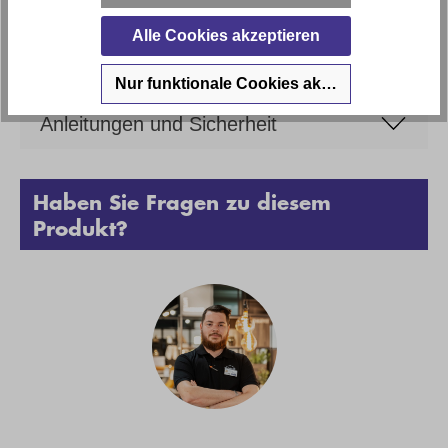
Alle Cookies akzeptieren
Bewertungen
Nur funktionale Cookies akzeptieren
Anleitungen und Sicherheit
Haben Sie Fragen zu diesem
Produkt?