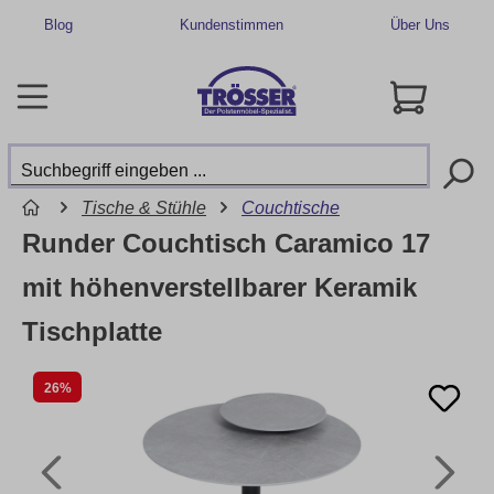
Blog
Kundenstimmen
Über Uns
Tische & Stühle
Couchtische
Runder Couchtisch Caramico 17
mit höhenverstellbarer Keramik
Tischplatte
26%