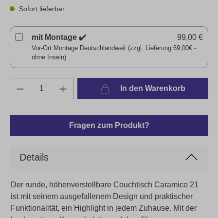
Sofort lieferbar
mit Montage ✔️
99,00 €
Vor-Ort Montage Deutschlandweit (zzgl. Lieferung 69,00€ -
ohne Inseln)
In den Warenkorb
Fragen zum Produkt?
Details
Der runde, höhenverstellbare Couchtisch Caramico 21
ist mit seinem ausgefallenem Design und praktischer
Funktionalität, ein Highlight in jedem Zuhause. Mit der