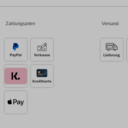
Zahlungsarten
Versand