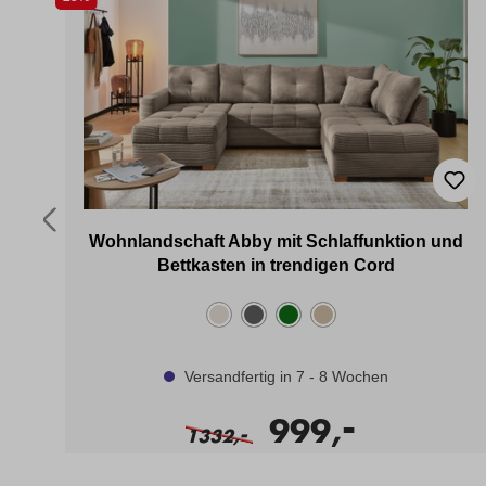
Wohnlandschaft Abby mit Schlaffunktion und
Bettkasten in trendigen Cord
Versandfertig in 7 - 8 Wochen
-
999,
-
1332,