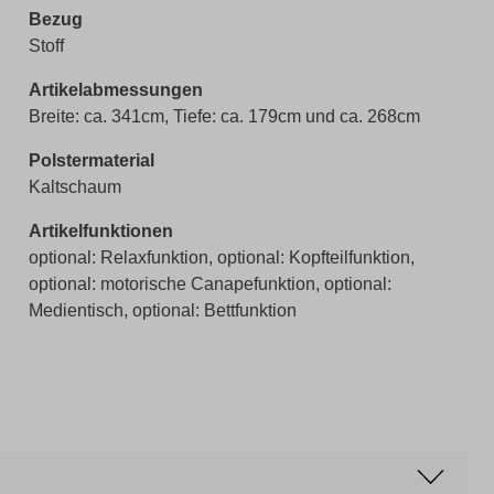
Bezug
Stoff
Artikelabmessungen
Breite: ca. 341cm, Tiefe: ca. 179cm und ca. 268cm
Polstermaterial
Kaltschaum
Artikelfunktionen
optional: Relaxfunktion, optional: Kopfteilfunktion,
optional: motorische Canapefunktion, optional:
Medientisch, optional: Bettfunktion