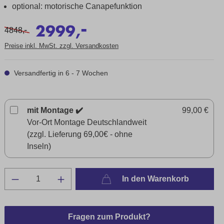
optional: motorische Canapefunktion
-
2999,
-
4848,
Preise inkl. MwSt. zzgl. Versandkosten
Versandfertig in 6 - 7 Wochen
mit Montage ✔️
99,00 €
Vor-Ort Montage Deutschlandweit
(zzgl. Lieferung 69,00€ - ohne
Inseln)
In den Warenkorb
Fragen zum Produkt?