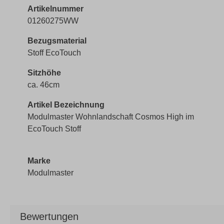
Artikelnummer
01260275WW
Bezugsmaterial
Stoff EcoTouch
Sitzhöhe
ca. 46cm
Artikel Bezeichnung
Modulmaster Wohnlandschaft Cosmos High im
EcoTouch Stoff
Marke
Modulmaster
Bewertungen