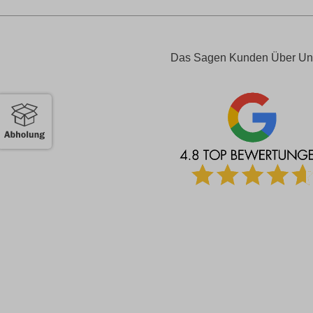
Das Sagen Kunden Über Un