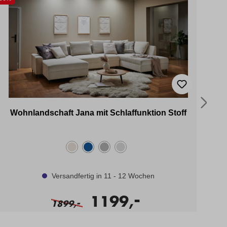
Wohnlandschaft Jana mit Schlaffunktion Stoff
Versandfertig in 11 - 12 Wochen
-
1199,
-
1899,