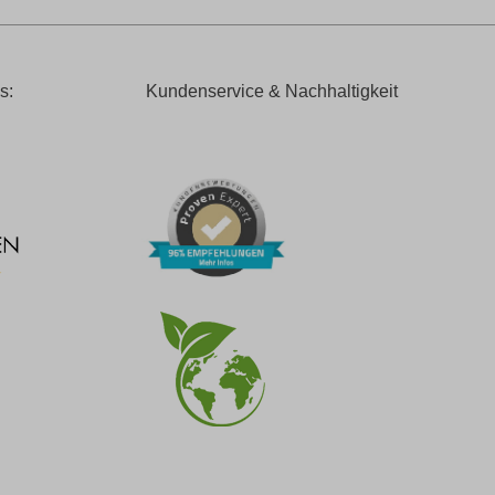
s:
Kundenservice & Nachhaltigkeit