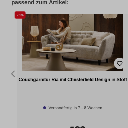
passend zum Artikel:
25%
Couchgarnitur Ria mit Chesterfield Design in Stoff
Versandfertig in 7 - 8 Wochen