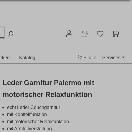
rken
Katalog
Filiale
Services
Leder Garnitur Palermo mit
motorischer Relaxfunktion
echt Leder Couchgarnitur
mit Kopfteilfunktion
mit motorischer Relaxfunktion
mit Armteilverstellung