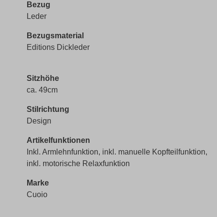
Bezug
Leder
Bezugsmaterial
Editions Dickleder
Sitzhöhe
ca. 49cm
Stilrichtung
Design
Artikelfunktionen
Inkl. Armlehnfunktion, inkl. manuelle Kopfteilfunktion,
inkl. motorische Relaxfunktion
Marke
Cuoio