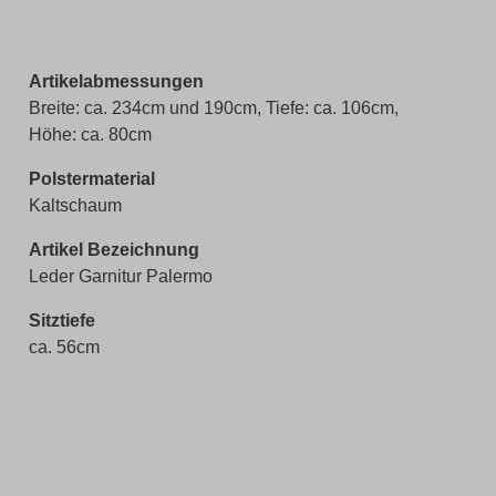
Artikelabmessungen
Breite: ca. 234cm und 190cm, Tiefe: ca. 106cm,
Höhe: ca. 80cm
Polstermaterial
Kaltschaum
Artikel Bezeichnung
Leder Garnitur Palermo
Sitztiefe
ca. 56cm