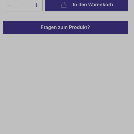
In den Warenkorb
Fragen zum Produkt?