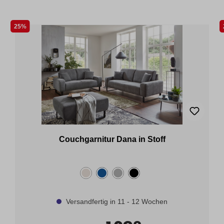
25%
Couchgarnitur Dana in Stoff
Versandfertig in 11 - 12 Wochen