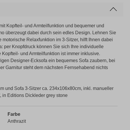
mit Kopfteil- und Armteilfunktion und bequemer und
o überzeugt dabei durch sein edles Design. Lehnen Sie
motorische Relaxfunktion im 3-Sitzer, hilft Ihnen dabei
: per Knopfdruck können Sie sich Ihre individuelle
 Kopfteil- und Armteilfunktion ist immer inklusive.
rigen Designer-Ecksofa ein bequemes Sofa zaubern, bei
er Garnitur steht dem nächsten Fernsehabend nichts
m und Sofa 3-Sitzer ca. 234x106x80cm, inkl. manueller
 in Editions Dickleder grey stone
Farbe
Anthrazit