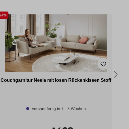
24%
38%
Couchgarnitur Neela mit losen Rückenkissen Stoff
Versandfertig in 7 - 8 Wochen