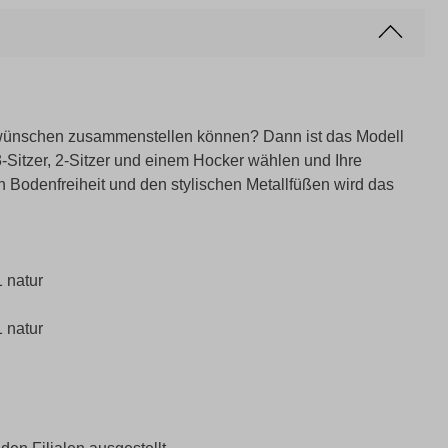
 wünschen zusammenstellen können? Dann ist das Modell
Sitzer, 2-Sitzer und einem Hocker wählen und Ihre
en Bodenfreiheit und den stylischen Metallfüßen wird das
 natur
 natur