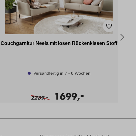
Couchgarnitur Neela mit losen Rückenkissen Stoff
Versandfertig in 7 - 8 Wochen
-
1699,
-
2239,