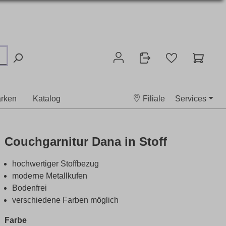
rken
Katalog
Filiale
Services
Couchgarnitur Dana in Stoff
hochwertiger Stoffbezug
moderne Metallkufen
Bodenfrei
verschiedene Farben möglich
Farbe