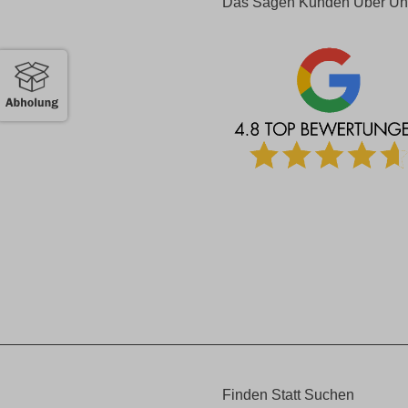
Das Sagen Kunden Über Un
Finden Statt Suchen