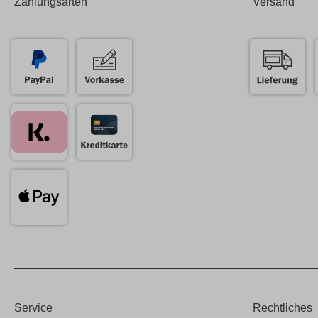
Zahlungsarten
Versand
Service
Rechtliches