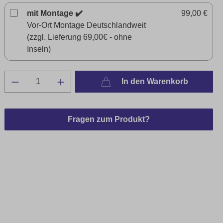
mit Montage ✔️
99,00 €
Vor-Ort Montage Deutschlandweit
(zzgl. Lieferung 69,00€ - ohne
Inseln)
In den Warenkorb
Fragen zum Produkt?