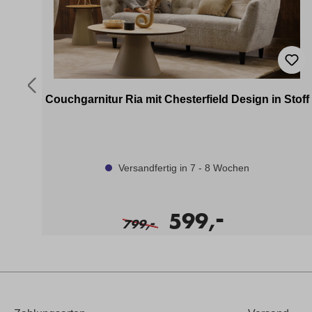
Couchgarnitur Ria mit Chesterfield Design in Stoff
Versandfertig in 7 - 8 Wochen
-
599,
-
799,