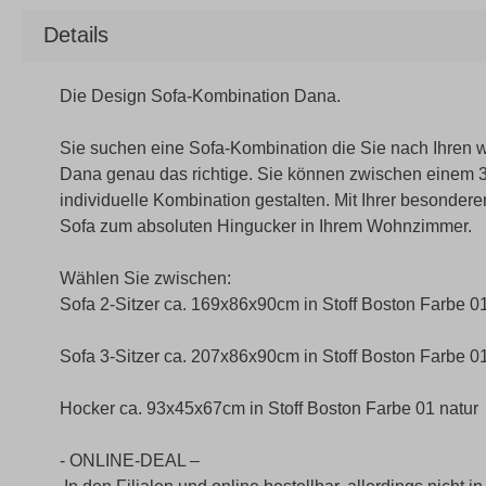
Details
Die Design Sofa-Kombination Dana.
Sie suchen eine Sofa-Kombination die Sie nach Ihren
Dana genau das richtige. Sie können zwischen einem 3-
individuelle Kombination gestalten. Mit Ihrer besonder
Sofa zum absoluten Hingucker in Ihrem Wohnzimmer.
Wählen Sie zwischen:
Sofa 2-Sitzer ca. 169x86x90cm in Stoff Boston Farbe 01
Sofa 3-Sitzer ca. 207x86x90cm in Stoff Boston Farbe 01
Hocker ca. 93x45x67cm in Stoff Boston Farbe 01 natur
- ONLINE-DEAL –