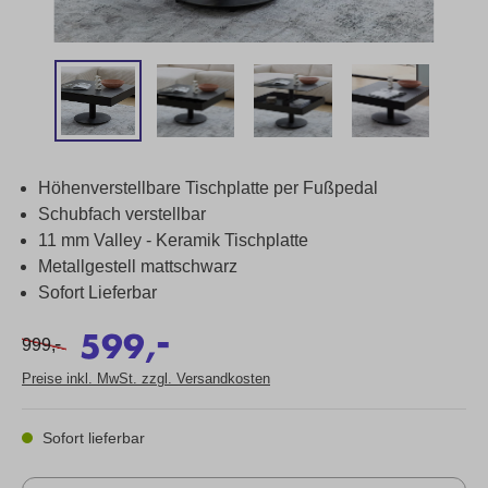
Höhenverstellbare Tischplatte per Fußpedal
Schubfach verstellbar
11 mm Valley - Keramik Tischplatte
Metallgestell mattschwarz
Sofort Lieferbar
-
599,
-
999,
Preise inkl. MwSt. zzgl. Versandkosten
Sofort lieferbar