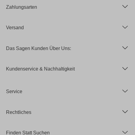
Zahlungsarten
Versand
Das Sagen Kunden Über Uns:
Kundenservice & Nachhaltigkeit
Service
Rechtliches
Finden Statt Suchen