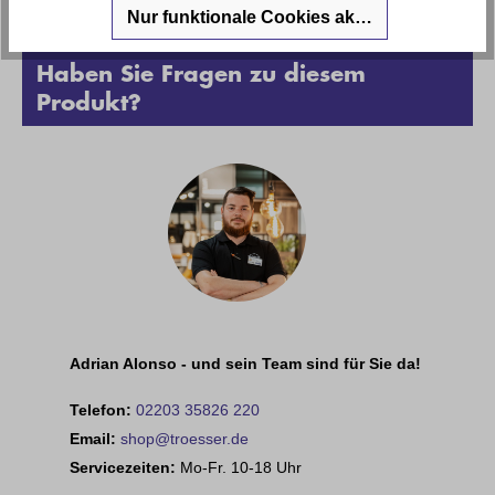
Nur funktionale Cookies akzeptieren
Haben Sie Fragen zu diesem
Produkt?
Adrian Alonso - und sein Team sind für Sie da!
Telefon:
02203 35826 220
Email:
shop@troesser.de
Servicezeiten:
Mo-Fr. 10-18 Uhr