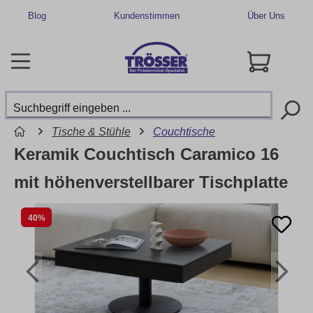
Blog
Kundenstimmen
Über Uns
Tische & Stühle
Couchtische
Keramik Couchtisch Caramico 16
mit höhenverstellbarer Tischplatte
40%