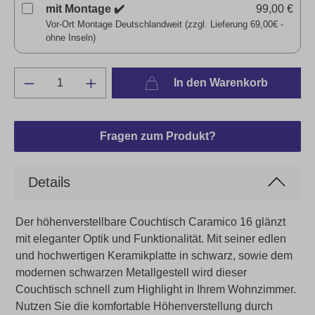
mit Montage ✔️
99,00 €
Vor-Ort Montage Deutschlandweit (zzgl. Lieferung 69,00€ -
ohne Inseln)
In den Warenkorb
Fragen zum Produkt?
Details
Der höhenverstellbare Couchtisch Caramico 16 glänzt
mit eleganter Optik und Funktionalität. Mit seiner edlen
und hochwertigen Keramikplatte in schwarz, sowie dem
modernen schwarzen Metallgestell wird dieser
Couchtisch schnell zum Highlight in Ihrem Wohnzimmer.
Nutzen Sie die komfortable Höhenverstellung durch