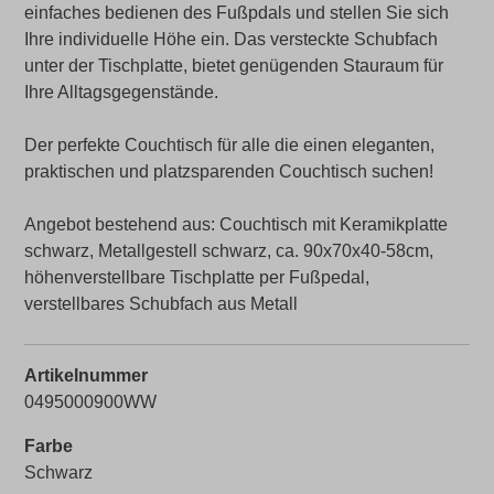
einfaches bedienen des Fußpdals und stellen Sie sich
Ihre individuelle Höhe ein. Das versteckte Schubfach
unter der Tischplatte, bietet genügenden Stauraum für
Ihre Alltagsgegenstände.
Der perfekte Couchtisch für alle die einen eleganten,
praktischen und platzsparenden Couchtisch suchen!
Angebot bestehend aus: Couchtisch mit Keramikplatte
schwarz, Metallgestell schwarz, ca. 90x70x40-58cm,
höhenverstellbare Tischplatte per Fußpedal,
verstellbares Schubfach aus Metall
Artikelnummer
0495000900WW
Farbe
Schwarz