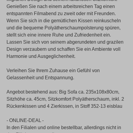
Genießen Sie nach einem arbeitsreichen Tag einen
entspannten Filmabend zu zweit oder mit Freunden.
Wenn Sie sich in die gemütlichen Kissen reinkuscheln
und die bequeme Polyätherschaumpolsterung spüren,
stellt sich eine innere Ruhe und Zufriedenheit ein.
Lassen Sie sich von seinem abgerundeten und grazilen
Design verzaubern und schaffen Sie ein Ambiente voll
Harmonie und Ausgeglichenheit.
Verleihen Sie Ihrem Zuhause ein Gefühl von
Gelassenheit und Entspannung.
Angebot bestehend aus: Big Sofa ca. 235x108x80cm,
Sitzhöhe ca. 45cm, Sitzkomfort Polyätherschaum, inkl. 2
Rückenkissen und 4 Zierkissen, in Stoff 352-13 eisblau
- ONLINE-DEAL -
In den Filialen und online bestellbar, allerdings nicht in