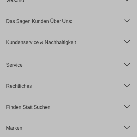
Versand
Das Sagen Kunden Über Uns:
Kundenservice & Nachhaltigkeit
Service
Rechtliches
Finden Statt Suchen
Marken