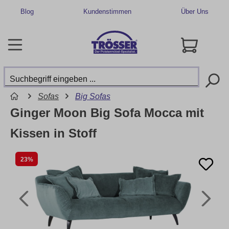
Blog
Kundenstimmen
Über Uns
Sofas
Big Sofas
Ginger Moon Big Sofa Mocca mit
Kissen in Stoff
23%