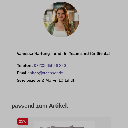
Vanessa Hartung - und Ihr Team sind für Sie da!
Telefon:
02203 35826 220
Email:
shop@troesser.de
Servicezeiten:
Mo-Fr. 10-19 Uhr
passend zum Artikel:
25%
33