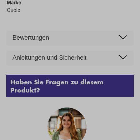
Marke
Cuoio
Bewertungen
Anleitungen und Sicherheit
Haben Sie Fragen zu diesem
Produkt?