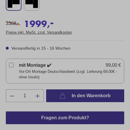
-
1999,
-
3368,
Preise inkl. MwSt. zzgl. Versandkosten
Versandfertig in 15 - 16 Wochen
mit Montage ✔️
99,00 €
Vor-Ort Montage Deutschlandweit (zzgl. Lieferung 69,00€ -
ohne Inseln)
In den Warenkorb
Fragen zum Produkt?