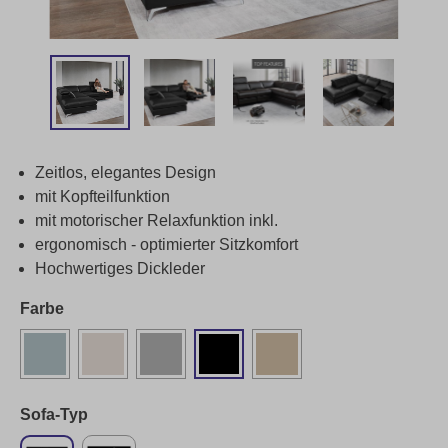
Zeitlos, elegantes Design
mit Kopfteilfunktion
mit motorischer Relaxfunktion inkl.
ergonomisch - optimierter Sitzkomfort
Hochwertiges Dickleder
Farbe
Sofa-Typ