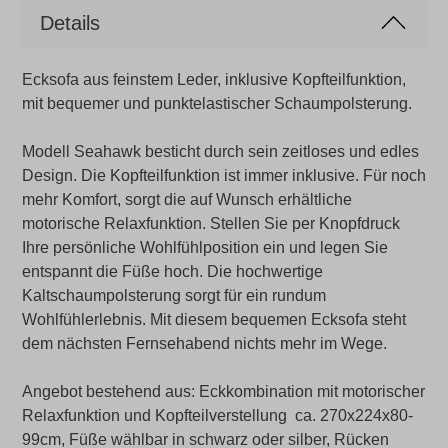
Details
Ecksofa aus feinstem Leder, inklusive Kopfteilfunktion,
mit bequemer und punktelastischer Schaumpolsterung.
Modell Seahawk besticht durch sein zeitloses und edles
Design. Die Kopfteilfunktion ist immer inklusive. Für noch
mehr Komfort, sorgt die auf Wunsch erhältliche
motorische Relaxfunktion. Stellen Sie per Knopfdruck
Ihre persönliche Wohlfühlposition ein und legen Sie
entspannt die Füße hoch. Die hochwertige
Kaltschaumpolsterung sorgt für ein rundum
Wohlfühlerlebnis. Mit diesem bequemen Ecksofa steht
dem nächsten Fernsehabend nichts mehr im Wege.
Angebot bestehend aus: Eckkombination mit motorischer
Relaxfunktion und Kopfteilverstellung ca. 270x224x80-
99cm, Füße wählbar in schwarz oder silber, Rücken