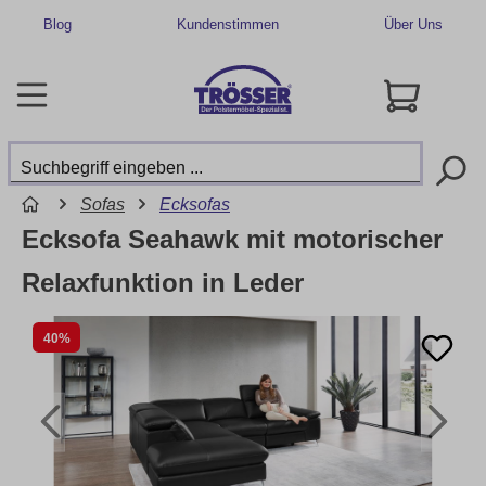
Blog
Kundenstimmen
Über Uns
Sofas
Ecksofas
Ecksofa Seahawk mit motorischer
Relaxfunktion in Leder
40%