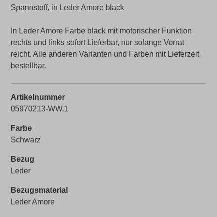
Spannstoff, in Leder Amore black
In Leder Amore Farbe black mit motorischer Funktion
rechts und links sofort Lieferbar, nur solange Vorrat
reicht. Alle anderen Varianten und Farben mit Lieferzeit
bestellbar.
Artikelnummer
05970213-WW.1
Farbe
Schwarz
Bezug
Leder
Bezugsmaterial
Leder Amore