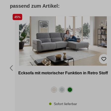
passend zum Artikel:
45%
Ecksofa mit motorischer Funktion in Retro Stoff
Sofort lieferbar