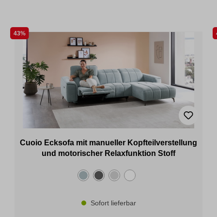
43%
Cuoio Ecksofa mit manueller Kopfteilverstellung
und motorischer Relaxfunktion Stoff
Sofort lieferbar