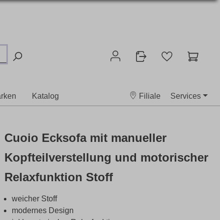
rken
Katalog
Filiale
Services
Cuoio Ecksofa mit manueller
Kopfteilverstellung und motorischer
Relaxfunktion Stoff
weicher Stoff
modernes Design