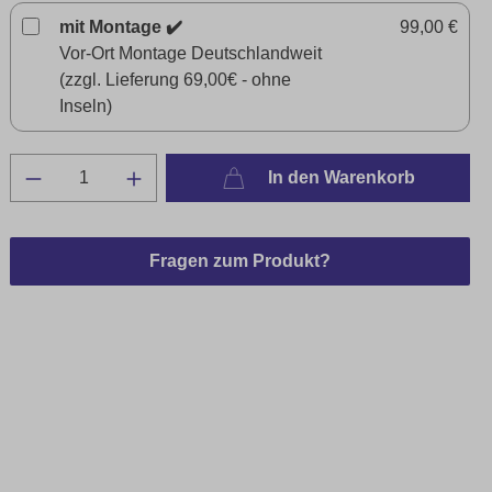
mit Montage ✔️
99,00 €
Vor-Ort Montage Deutschlandweit
(zzgl. Lieferung 69,00€ - ohne
Inseln)
In den Warenkorb
Fragen zum Produkt?