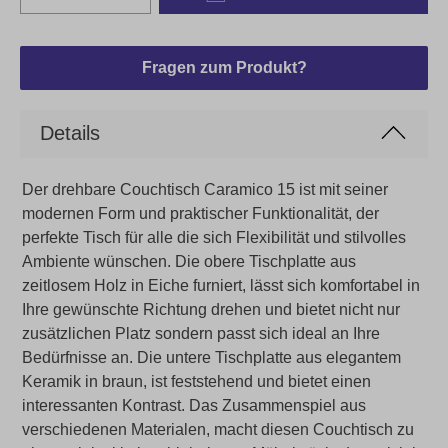
Fragen zum Produkt?
Details
Der drehbare Couchtisch Caramico 15 ist mit seiner
modernen Form und praktischer Funktionalität, der
perfekte Tisch für alle die sich Flexibilität und stilvolles
Ambiente wünschen. Die obere Tischplatte aus
zeitlosem Holz in Eiche furniert, lässt sich komfortabel in
Ihre gewünschte Richtung drehen und bietet nicht nur
zusätzlichen Platz sondern passt sich ideal an Ihre
Bedürfnisse an. Die untere Tischplatte aus elegantem
Keramik in braun, ist feststehend und bietet einen
interessanten Kontrast. Das Zusammenspiel aus
verschiedenen Materialen, macht diesen Couchtisch zu