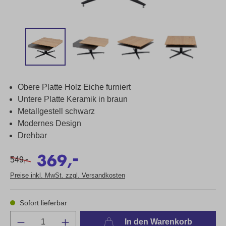
Obere Platte Holz Eiche furniert
Untere Platte Keramik in braun
Metallgestell schwarz
Modernes Design
Drehbar
-
369,
-
549,
Preise inkl. MwSt. zzgl. Versandkosten
Sofort lieferbar
In den Warenkorb