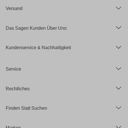
Versand
Das Sagen Kunden Über Uns:
Kundenservice & Nachhaltigkeit
Service
Rechtliches
Finden Statt Suchen
Marken