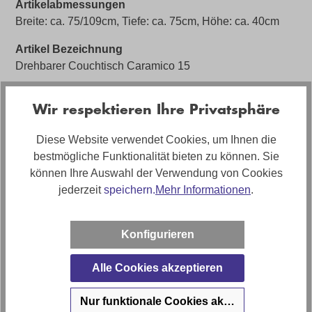
Artikelabmessungen
Breite: ca. 75/109cm, Tiefe: ca. 75cm, Höhe: ca. 40cm
Artikel Bezeichnung
Drehbarer Couchtisch Caramico 15
Artikelfunktionen
Wir respektieren Ihre Privatsphäre
Drehbar
Marke
Diese Website verwendet Cookies, um Ihnen die
Plantische
bestmögliche Funktionalität bieten zu können. Sie
können Ihre Auswahl der Verwendung von Cookies
jederzeit
speichern.
Mehr Informationen
.
Bewertungen
Konfigurieren
Anleitungen und Sicherheit
Alle Cookies akzeptieren
Nur funktionale Cookies akzeptieren