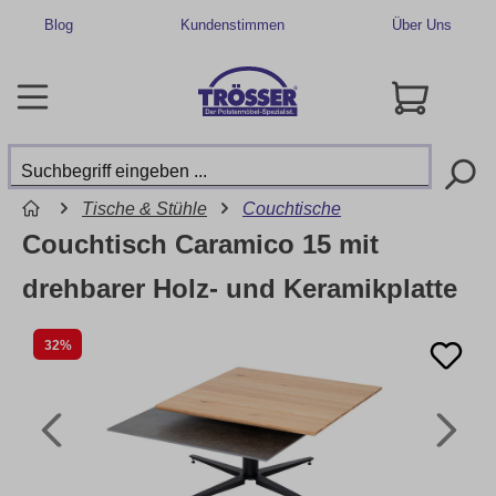
Blog
Kundenstimmen
Über Uns
Tische & Stühle
Couchtische
Couchtisch Caramico 15 mit
drehbarer Holz- und Keramikplatte
32%