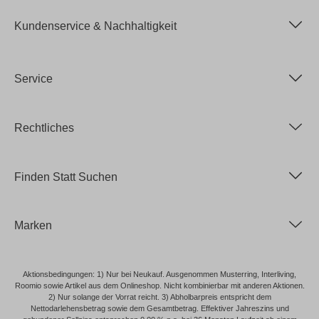
Kundenservice & Nachhaltigkeit
Service
Rechtliches
Finden Statt Suchen
Marken
Aktionsbedingungen: 1) Nur bei Neukauf. Ausgenommen Musterring, Interliving,
Roomio sowie Artikel aus dem Onlineshop. Nicht kombinierbar mit anderen Aktionen.
2) Nur solange der Vorrat reicht. 3) Abholbarpreis entspricht dem
Nettodarlehensbetrag sowie dem Gesamtbetrag. Effektiver Jahreszins und