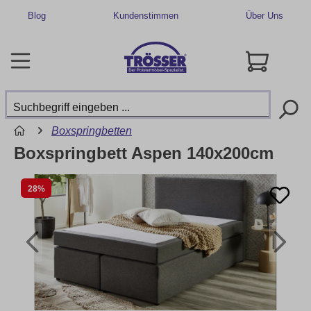
Blog
Kundenstimmen
Über Uns
Boxspringbetten
Boxspringbett Aspen 140x200cm
28%