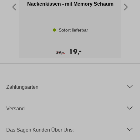
Nackenkissen - mit Memory Schaum
Sofort lieferbar
-
19,
-
59,
Zahlungsarten
Versand
Das Sagen Kunden Über Uns: