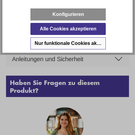
Marke
Home Collection
Konfigurieren
Alle Cookies akzeptieren
Bewertungen
Nur funktionale Cookies akzeptieren
Anleitungen und Sicherheit
Haben Sie Fragen zu diesem
Produkt?