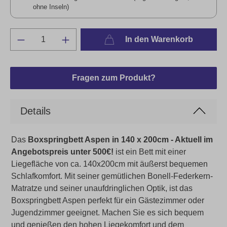
ohne Inseln)
In den Warenkorb
Fragen zum Produkt?
Details
Das
Boxspringbett Aspen in 140 x 200cm - Aktuell im
Angebotspreis unter 500€!
ist ein Bett mit einer
Liegefläche von ca. 140x200cm mit äußerst bequemen
Schlafkomfort. Mit seiner gemütlichen Bonell-Federkern-
Matratze und seiner unaufdringlichen Optik, ist das
Boxspringbett Aspen perfekt für ein Gästezimmer oder
Jugendzimmer geeignet. Machen Sie es sich bequem
und genießen den hohen Liegekomfort und dem