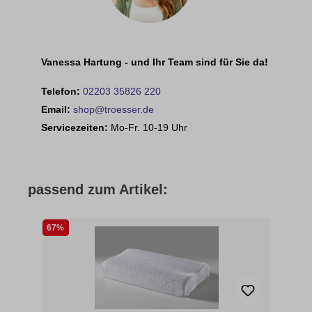
Vanessa Hartung - und Ihr Team sind für Sie da!
Telefon:
02203 35826 220
Email:
shop@troesser.de
Servicezeiten:
Mo-Fr. 10-19 Uhr
passend zum Artikel:
67%