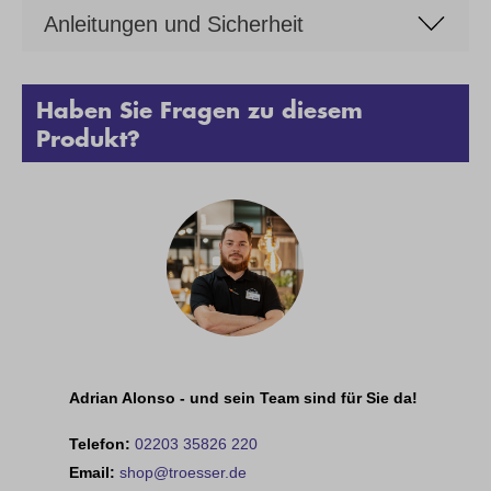
Anleitungen und Sicherheit
Haben Sie Fragen zu diesem
Produkt?
Adrian Alonso - und sein Team sind für Sie da!
Telefon:
02203 35826 220
Email:
shop@troesser.de