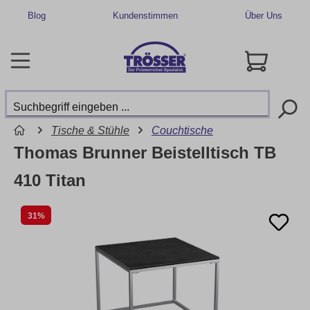
Blog
Kundenstimmen
Über Uns
Tische & Stühle
Couchtische
Thomas Brunner Beistelltisch TB
410 Titan
31%