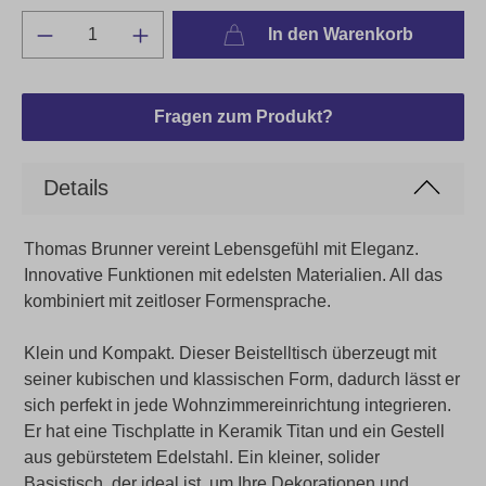
In den Warenkorb
Fragen zum Produkt?
Details
Thomas Brunner vereint Lebensgefühl mit Eleganz.
Innovative Funktionen mit edelsten Materialien. All das
kombiniert mit zeitloser Formensprache.
Klein und Kompakt. Dieser Beistelltisch überzeugt mit
seiner kubischen und klassischen Form, dadurch lässt er
sich perfekt in jede Wohnzimmereinrichtung integrieren.
Er hat eine Tischplatte in Keramik Titan und ein Gestell
aus gebürstetem Edelstahl. Ein kleiner, solider
Basistisch, der ideal ist, um Ihre Dekorationen und