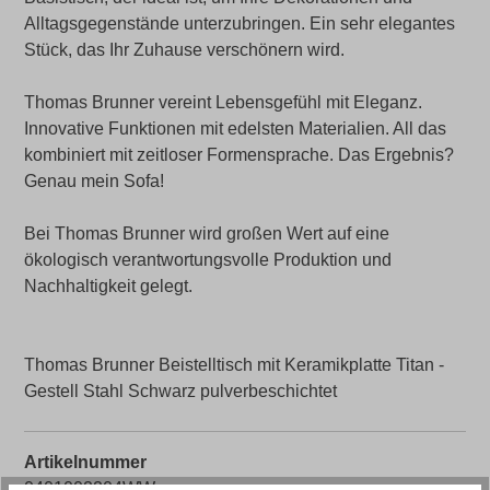
Alltagsgegenstände unterzubringen. Ein sehr elegantes
Stück, das Ihr Zuhause verschönern wird.
Thomas Brunner vereint Lebensgefühl mit Eleganz.
Innovative Funktionen mit edelsten Materialien. All das
kombiniert mit zeitloser Formensprache. Das Ergebnis?
Genau mein Sofa!
Bei Thomas Brunner wird großen Wert auf eine
ökologisch verantwortungsvolle Produktion und
Nachhaltigkeit gelegt.
Thomas Brunner Beistelltisch mit Keramikplatte Titan -
Gestell Stahl Schwarz pulverbeschichtet
Artikelnummer
0401002204WW