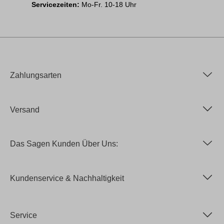
Servicezeiten:
Mo-Fr. 10-18 Uhr
Zahlungsarten
Versand
Das Sagen Kunden Über Uns:
Kundenservice & Nachhaltigkeit
Service