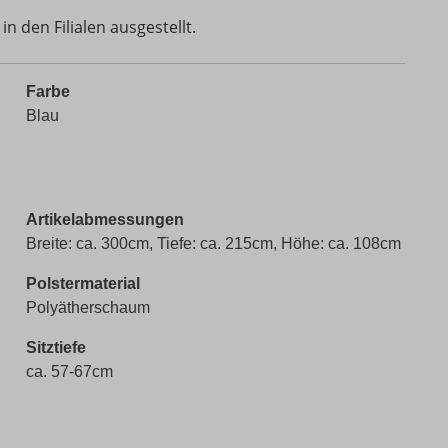
in den Filialen ausgestellt.
Farbe
Blau
Artikelabmessungen
Breite: ca. 300cm, Tiefe: ca. 215cm, Höhe: ca. 108cm
Polstermaterial
Polyätherschaum
Sitztiefe
ca. 57-67cm