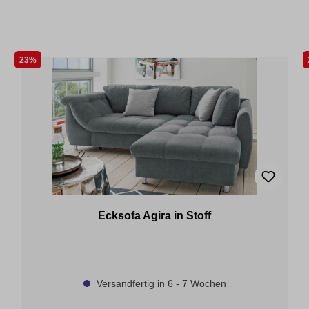
23%
Ecksofa Agira in Stoff
Versandfertig in 6 - 7 Wochen