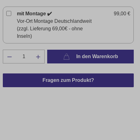
mit Montage ✔️
99,00 €
Vor-Ort Montage Deutschlandweit
(zzgl. Lieferung 69,00€ - ohne
Inseln)
In den Warenkorb
Fragen zum Produkt?