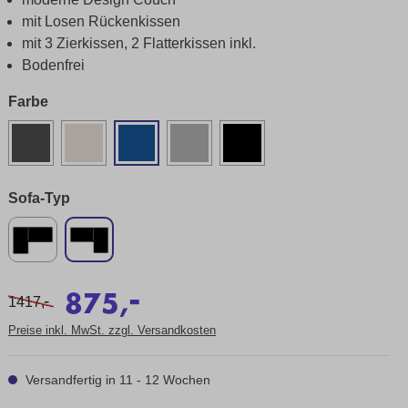
mit Losen Rückenkissen
mit 3 Zierkissen, 2 Flatterkissen inkl.
Bodenfrei
Farbe
Sofa-Typ
-
875,
-
1417,
Preise inkl. MwSt. zzgl. Versandkosten
Versandfertig in 11 - 12 Wochen