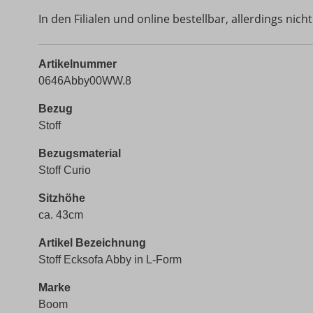
In den Filialen und online bestellbar, allerdings nicht 
Artikelnummer
0646Abby00WW.8
Bezug
Stoff
Bezugsmaterial
Stoff Curio
Sitzhöhe
ca. 43cm
Artikel Bezeichnung
Stoff Ecksofa Abby in L-Form
Marke
Boom