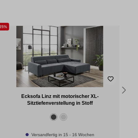
25%
25%
Ecksofa Linz mit motorischer XL-
Sitztiefenverstellung in Stoff
Versandfertig in 15 - 16 Wochen