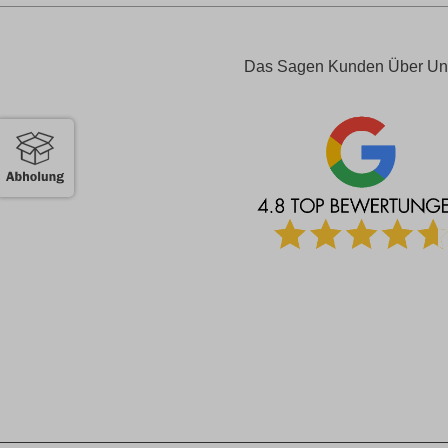
Das Sagen Kunden Über Un