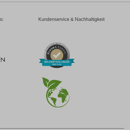
s:
Kundenservice & Nachhaltigkeit