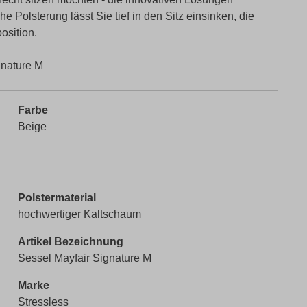
 Polsterung lässt Sie tief in den Sitz einsinken, die
osition.
gnature M
Farbe
Beige
Polstermaterial
hochwertiger Kaltschaum
Artikel Bezeichnung
Sessel Mayfair Signature M
Marke
Stressless