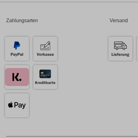
Zahlungsarten
Versand