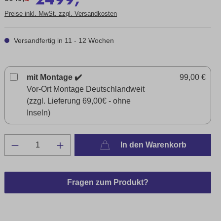
Preise inkl. MwSt. zzgl. Versandkosten
Versandfertig in 11 - 12 Wochen
mit Montage ✔️
99,00 €
Vor-Ort Montage Deutschlandweit
(zzgl. Lieferung 69,00€ - ohne
Inseln)
In den Warenkorb
Fragen zum Produkt?