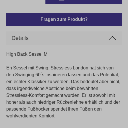
Fragen zum Produkt?
Details
High Back Sessel M
En Sessel mit Swing. Stressless London hat sich von
den Swinging 60´s inspirieren lassen und das Potential,
ein echter Klassiker zu werden. Das bedeutet aber nicht,
dass irgendwelche Abstriche beim bewährten
Stressless-Komfort gemacht wurden. Er ist sowohl mit
hoher als auch niedriger Rückenlehne erhältlich und der
passende Fußhocker spendet Ihren Füßen den
wohlverdienten Komfort.