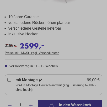
10 Jahre Garantie
verschiedene Rückenhöhen planbar
verschiedene Gestelle lieferbar
inkluisive Hocker
-
2599,
-
3199,
Preise inkl. MwSt. zzgl. Versandkosten
Versandfertig in 11 - 12 Wochen
mit Montage ✔️
99,00 €
Vor-Ort Montage Deutschlandweit (zzgl. Lieferung 69,00€ -
ohne Inseln)
In den Warenkorb