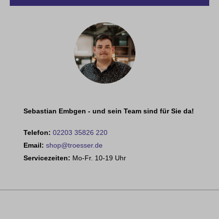
Sebastian Embgen - und sein Team sind für Sie da!
Telefon:
02203 35826 220
Email:
shop@troesser.de
Servicezeiten:
Mo-Fr. 10-19 Uhr