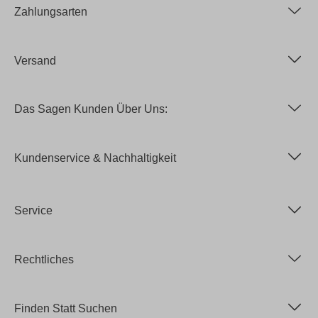
Zahlungsarten
Versand
Das Sagen Kunden Über Uns:
Kundenservice & Nachhaltigkeit
Service
Rechtliches
Finden Statt Suchen