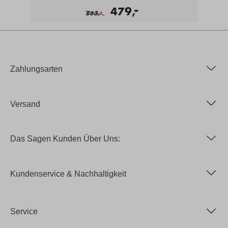
-
479,
-
863,
Zahlungsarten
Versand
Das Sagen Kunden Über Uns:
Kundenservice & Nachhaltigkeit
Service