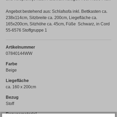
Angebot bestehend aus: Schlafsofa inkl. Bettkasten ca.
238x114cm, Sitzbreite ca. 200cm, Liegefläche ca.
165x200cm, Sitzhöhe ca. 45cm, Füße Schwarz, in Cord
55-6576 Stoffgruppe 1
Artikelnummer
07840144WW
Farbe
Beige
Liegefläche
ca. 160 x 200cm
Bezug
Stoff
Bezugsmaterial