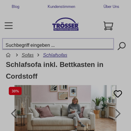
Blog
Kundenstimmen
Über Uns
Sofas
Schlafsofas
Schlafsofa inkl. Bettkasten in
Cordstoff
30%