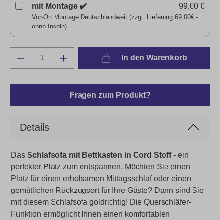
mit Montage ✔️
99,00 €
Vor-Ort Montage Deutschlandweit (zzgl. Lieferung 69,00€ -
ohne Inseln)
In den Warenkorb
Fragen zum Produkt?
Details
Das
Schlafsofa mit Bettkasten in Cord Stoff
- ein
perfekter Platz zum entspannen. Möchten Sie einen
Platz für einen erholsamen Mittagsschlaf oder einen
gemütlichen Rückzugsort für Ihre Gäste? Dann sind Sie
mit diesem Schlafsofa goldrichtig!
Die Querschläfer-
Funktion ermöglicht Ihnen einen komfortablen