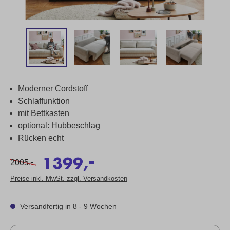
Moderner Cordstoff
Schlaffunktion
mit Bettkasten
optional: Hubbeschlag
Rücken echt
-
1399,
-
2005,
Preise inkl. MwSt. zzgl. Versandkosten
Versandfertig in 8 - 9 Wochen