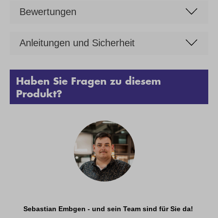
Bewertungen
Anleitungen und Sicherheit
Haben Sie Fragen zu diesem
Produkt?
Sebastian Embgen - und sein Team sind für Sie da!