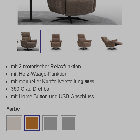
mit 2-motorischer Relaxfunktion
mit Herz-Waage-Funktion
mit manueller Kopfteilverstellung ❤️⚖️
360 Grad Drehbar
mit Home Button und USB-Anschluss
Farbe