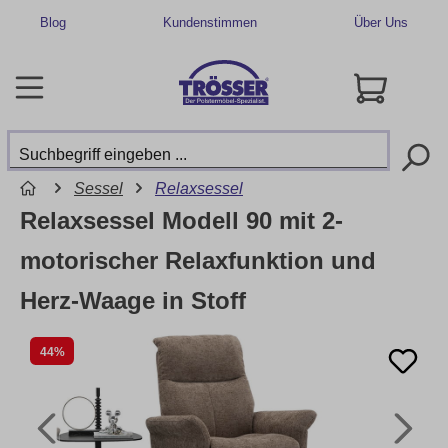
Blog
Kundenstimmen
Über Uns
Sessel
Relaxsessel
Relaxsessel Modell 90 mit 2-
motorischer Relaxfunktion und
Herz-Waage in Stoff
44%