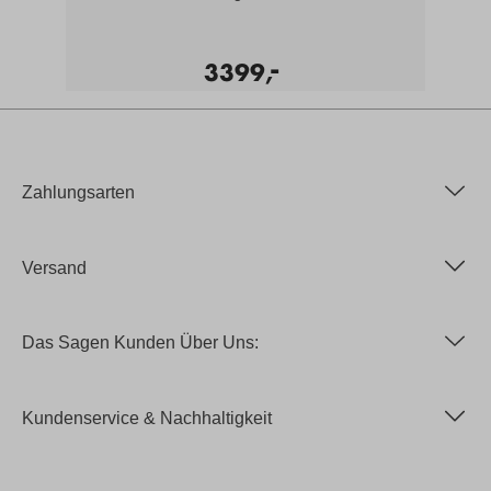
-
3399,
Zahlungsarten
Versand
Das Sagen Kunden Über Uns:
Kundenservice & Nachhaltigkeit