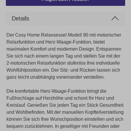
Details
Der Cosy Home Relaxsessel Modell 90 mit motorischer
Relaxfunktion und Herz-Waage-Funktion, bietet
maximalen Komfort und modernen Design. Entspannen
Sie sich nach einem langen Tag und stellen Sie mit der
2-motorischen Relaxfunktion stufenlos Ihre individuelle
Wohlfühlposition ein. Der Sitz- und Rücken lassen sich
ganz leicht unabhängig voneinander verstellen.
Die komfortable Herz-Waage-Funktion bringt die
Fußhochlage auf Herzhöhe und schont Ihr Herz und
Kreislauf. Genießen Sie jeden Tag ein Stück Gesundheit
und Wohlbefinden. Mit der manuellen Kopfteilverstellung
können Sie sich Ihre Wunschposition einstellen und sich
bequem zurücklehnen. In geselliger mit Freunden oder