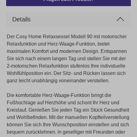
Details
Der Cosy Home Relaxsessel Modell 90 mit motorischer
Relaxfunktion und Herz-Waage-Funktion, bietet
maximalen Komfort und modernen Design. Entspannen
Sie sich nach einem langen Tag und stellen Sie mit der
2-motorischen Relaxfunktion stufenlos Ihre individuelle
Wohlfühlposition ein. Der Sitz- und Rücken lassen sich
ganz leicht unabhängig voneinander verstellen.
Die komfortable Herz-Waage-Funktion bringt die
Fußhochlage auf Herzhöhe und schont Ihr Herz und
Kreislauf. Genießen Sie jeden Tag ein Stück Gesundheit
und Wohlbefinden. Mit der manuellen Kopfteilverstellung
können Sie sich Ihre Wunschposition einstellen und sich
bequem zurücklehnen. In geselliger mit Freunden oder