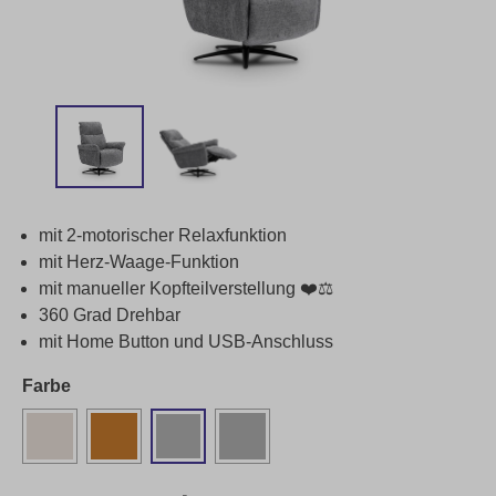
mit 2-motorischer Relaxfunktion
mit Herz-Waage-Funktion
mit manueller Kopfteilverstellung ❤️⚖️
360 Grad Drehbar
mit Home Button und USB-Anschluss
Farbe