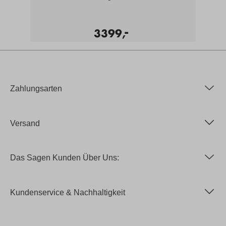
-
3399,
Zahlungsarten
Versand
Das Sagen Kunden Über Uns:
Kundenservice & Nachhaltigkeit