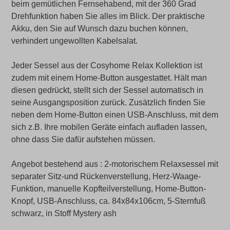
beim gemütlichen Fernsehabend, mit der 360 Grad
Drehfunktion haben Sie alles im Blick. Der praktische
Akku, den Sie auf Wunsch dazu buchen können,
verhindert ungewollten Kabelsalat.
Jeder Sessel aus der Cosyhome Relax Kollektion ist
zudem mit einem Home-Button ausgestattet. Hält man
diesen gedrückt, stellt sich der Sessel automatisch in
seine Ausgangsposition zurück. Zusätzlich finden Sie
neben dem Home-Button einen USB-Anschluss, mit dem
sich z.B. Ihre mobilen Geräte einfach aufladen lassen,
ohne dass Sie dafür aufstehen müssen.
Angebot bestehend aus : 2-motorischem Relaxsessel mit
separater Sitz-und Rückenverstellung, Herz-Waage-
Funktion, manuelle Kopfteilverstellung, Home-Button-
Knopf, USB-Anschluss, ca. 84x84x106cm, 5-Sternfuß
schwarz, in Stoff Mystery ash