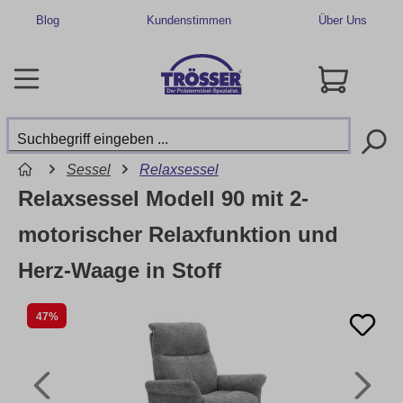
Blog
Kundenstimmen
Über Uns
Sessel
Relaxsessel
Relaxsessel Modell 90 mit 2-
motorischer Relaxfunktion und
Herz-Waage in Stoff
47%