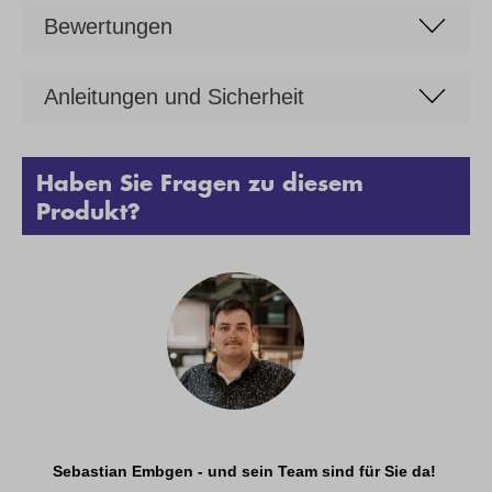
Bewertungen
Anleitungen und Sicherheit
Haben Sie Fragen zu diesem
Produkt?
Sebastian Embgen - und sein Team sind für Sie da!