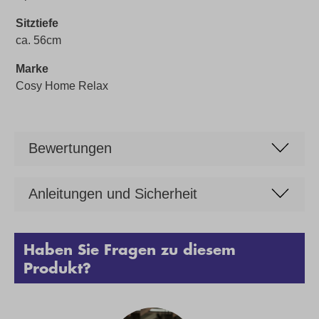
Sitztiefe
ca. 56cm
Marke
Cosy Home Relax
Bewertungen
Anleitungen und Sicherheit
Haben Sie Fragen zu diesem
Produkt?