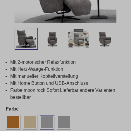
Mit 2-motorischer Relaxfunktion
Mit Herz-Waage-Funktion
Mit manueller Kopfteilverstellung
Mit Home Button und USB-Anschluss
Farbe moon rock Sofort Lieferbar andere Varianten
bestellbar
Farbe