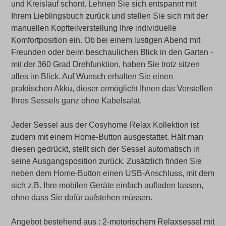
und Kreislauf schont. Lehnen Sie sich entspannt mit
Ihrem Lieblingsbuch zurück und stellen Sie sich mit der
manuellen Kopfteilverstellung Ihre individuelle
Komfortposition ein. Ob bei einem lustigen Abend mit
Freunden oder beim beschaulichen Blick in den Garten -
mit der 360 Grad Drehfunktion, haben Sie trotz sitzen
alles im Blick. Auf Wunsch erhalten Sie einen
praktischen Akku, dieser ermöglicht Ihnen das Verstellen
Ihres Sessels ganz ohne Kabelsalat.
Jeder Sessel aus der Cosyhome Relax Kollektion ist
zudem mit einem Home-Button ausgestattet. Hält man
diesen gedrückt, stellt sich der Sessel automatisch in
seine Ausgangsposition zurück. Zusätzlich finden Sie
neben dem Home-Button einen USB-Anschluss, mit dem
sich z.B. Ihre mobilen Geräte einfach aufladen lassen,
ohne dass Sie dafür aufstehen müssen.
Angebot bestehend aus : 2-motorischem Relaxsessel mit