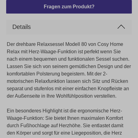
Fragen zum Produkt?
Details
Der drehbare Relaxsessel Modell 80 von Cosy Home
Relax mit Herz-Waage-Funktion ist perfekt wenn Sie
nach einem bequemen und funktionalen Sessel suchen.
Lassen Sie sich von seinem gemütlichen Design und der
komfortablen Polsterung begeistern. Mit der 2-
motorischen Relaxfunktion lassen sich Sitz und Rücken
separat und stufenlos mit einer einfachen Knopfleiste an
der Außenseite in Ihre Wohlfühlposition verstellen.
Ein besonderes Highlight ist die ergonomische Herz-
Waage-Funktion: Sie bietet Ihnen maximalen Komfort
durch Fußhochlage auf Herzhöhe. Sie entlastet damit
den Körper und sorgt für eine Liegeposition, die Herz