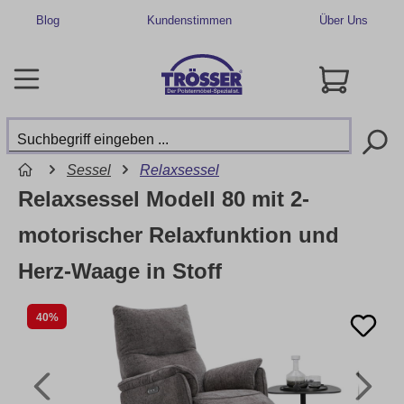
Blog
Kundenstimmen
Über Uns
Sessel
Relaxsessel
Relaxsessel Modell 80 mit 2-
motorischer Relaxfunktion und
Herz-Waage in Stoff
40%