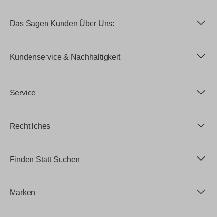
Das Sagen Kunden Über Uns:
Kundenservice & Nachhaltigkeit
Service
Rechtliches
Finden Statt Suchen
Marken