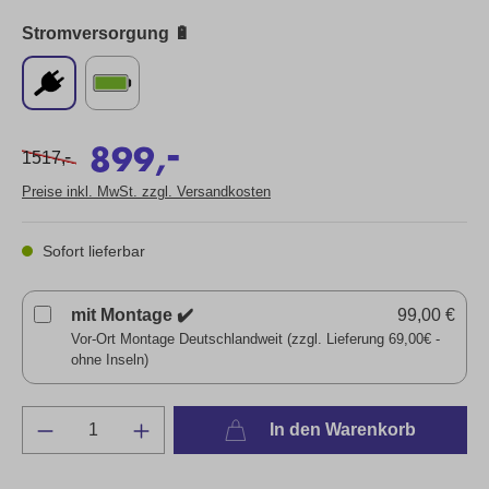
Stromversorgung 🔋
-
899,
-
1517,
Preise inkl. MwSt. zzgl. Versandkosten
Sofort lieferbar
mit Montage ✔️
99,00 €
Vor-Ort Montage Deutschlandweit (zzgl. Lieferung 69,00€ -
ohne Inseln)
In den Warenkorb