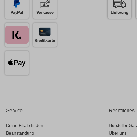
Service
Rechtliches
Deine Filiale finden
Hersteller Gar
Beanstandung
Über uns