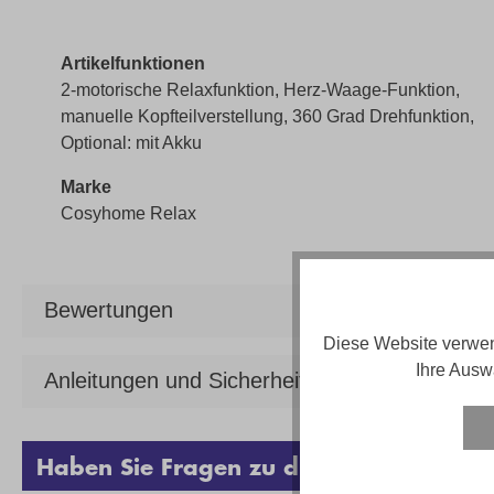
Artikelfunktionen
2-motorische Relaxfunktion, Herz-Waage-Funktion,
manuelle Kopfteilverstellung, 360 Grad Drehfunktion,
Optional: mit Akku
Marke
Cosyhome Relax
Bewertungen
Diese Website verwen
Ihre Ausw
Anleitungen und Sicherheit
Haben Sie Fragen zu diesem Produkt?