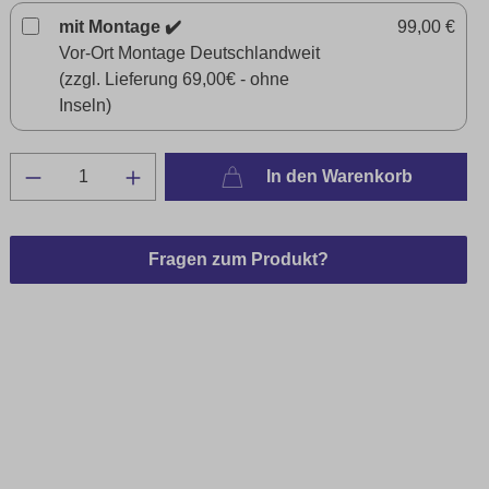
mit Montage ✔️
99,00 €
Vor-Ort Montage Deutschlandweit
(zzgl. Lieferung 69,00€ - ohne
Inseln)
In den Warenkorb
Fragen zum Produkt?