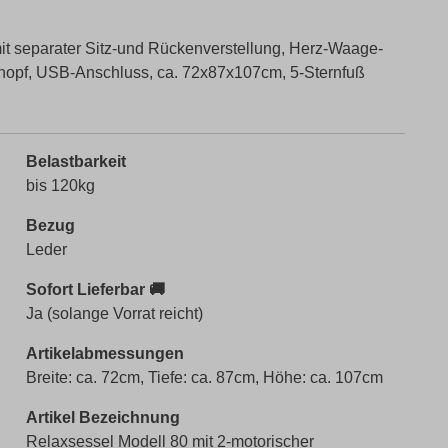
t separater Sitz-und Rückenverstellung, Herz-Waage-
Knopf, USB-Anschluss, ca. 72x87x107cm, 5-Sternfuß
Belastbarkeit
bis 120kg
Bezug
Leder
Sofort Lieferbar 🚚
Ja (solange Vorrat reicht)
Artikelabmessungen
Breite: ca. 72cm, Tiefe: ca. 87cm, Höhe: ca. 107cm
Artikel Bezeichnung
Relaxsessel Modell 80 mit 2-motorischer