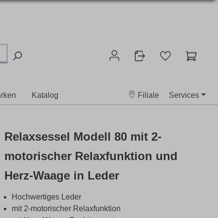
rken
Katalog
Filiale
Services
Relaxsessel Modell 80 mit 2-
motorischer Relaxfunktion und
Herz-Waage in Leder
Hochwertiges Leder
mit 2-motorischer Relaxfunktion