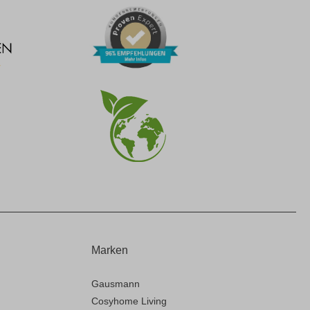
Marken
Gausmann
Cosyhome Living