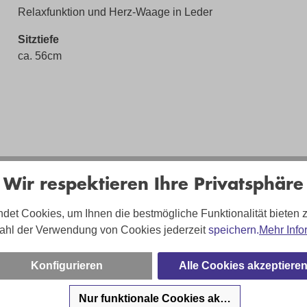
Relaxfunktion und Herz-Waage in Leder
Sitztiefe
ca. 56cm
Wir respektieren Ihre Privatsphäre
det Cookies, um Ihnen die bestmögliche Funktionalität bieten 
ahl der Verwendung von Cookies jederzeit
speichern.
Mehr Info
Konfigurieren
Alle Cookies akzeptiere
Nur funktionale Cookies akzeptieren