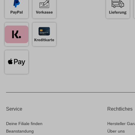
Service
Rechtliches
Deine Filiale finden
Hersteller Gar
Beanstandung
Über uns