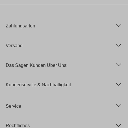
Zahlungsarten
Versand
Das Sagen Kunden Über Uns:
Kundenservice & Nachhaltigkeit
Service
Rechtliches