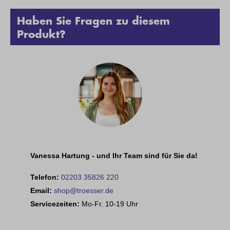
Haben Sie Fragen zu diesem
Produkt?
Vanessa Hartung - und Ihr Team sind für Sie da!
Telefon:
02203 35826 220
Email:
shop@troesser.de
Servicezeiten:
Mo-Fr. 10-19 Uhr