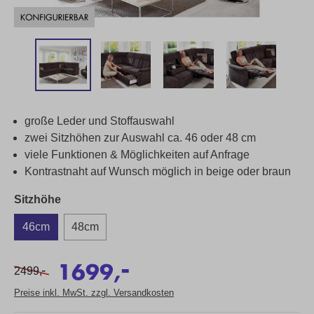
große Leder und Stoffauswahl
zwei Sitzhöhen zur Auswahl ca. 46 oder 48 cm
viele Funktionen & Möglichkeiten auf Anfrage
Kontrastnaht auf Wunsch möglich in beige oder braun
Sitzhöhe
46cm
48cm
-
1699,
-
2499,
Preise inkl. MwSt. zzgl. Versandkosten