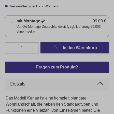
Versandfertig in 6 - 7 Wochen
mit Montage ✔️
99,00 €
Vor-Ort Montage Deutschlandweit (zzgl. Lieferung 69,00€ -
ohne Inseln)
In den Warenkorb
Fragen zum Produkt?
Details
Das Modell Kenan ist eine komplett planbare
Wohnlandschaft, die neben den Standardtypen und
Funktionen eine Vielzahl von Einzeltypen bietet. Die