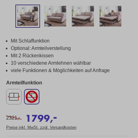
Mit Schlaffunktion
Optional: Armteilverstellung
Mit 2 Rückenkissen
10 verschiedene Armlehnen wählbar
viele Funktionen & Möglichkeiten auf Anfrage
Armteilfunktion
-
1799,
-
2321,
Preise inkl. MwSt. zzgl. Versandkosten