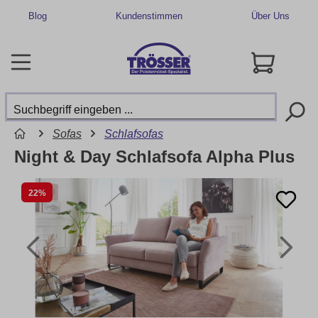
Blog
Kundenstimmen
Über Uns
Sofas
Schlafsofas
Night & Day Schlafsofa Alpha Plus
22%