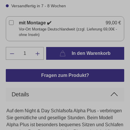
Versandfertig in 7 - 8 Wochen
mit Montage ✔️
99,00 €
Vor-Ort Montage Deutschlandweit (zzgl. Lieferung 69,00€ -
ohne Inseln)
In den Warenkorb
Fragen zum Produkt?
Details
Auf dem Night & Day Schlafsofa Alpha Plus - verbringen
Sie gemütliche und gesellige Stunden. Beim Modell
Alpha Plus ist besonders bequemes Sitzen und Schlafen