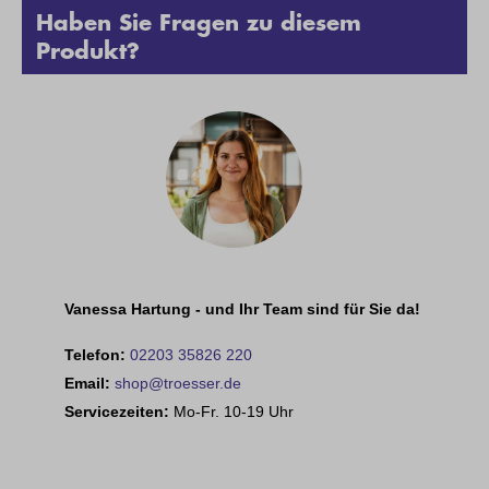
Haben Sie Fragen zu diesem
Produkt?
Vanessa Hartung - und Ihr Team sind für Sie da!
Telefon:
02203 35826 220
Email:
shop@troesser.de
Servicezeiten:
Mo-Fr. 10-19 Uhr