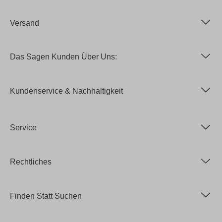
Versand
Das Sagen Kunden Über Uns:
Kundenservice & Nachhaltigkeit
Service
Rechtliches
Finden Statt Suchen