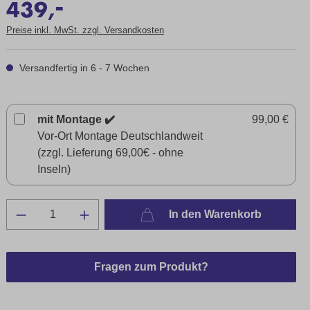
-
439,
Preise inkl. MwSt. zzgl. Versandkosten
Versandfertig in 6 - 7 Wochen
mit Montage ✔️
99,00 €
Vor-Ort Montage Deutschlandweit
(zzgl. Lieferung 69,00€ - ohne
Inseln)
In den Warenkorb
Fragen zum Produkt?