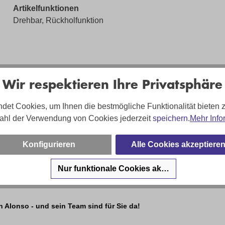
Artikelfunktionen
Drehbar, Rückholfunktion
Wir respektieren Ihre Privatsphäre
det Cookies, um Ihnen die bestmögliche Funktionalität bieten 
ahl der Verwendung von Cookies jederzeit
speichern.
Mehr Info
Konfigurieren
Alle Cookies akzeptiere
Nur funktionale Cookies akzeptieren
n Alonso - und sein Team sind für Sie da!