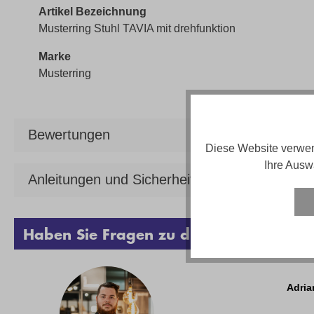
Artikel Bezeichnung
Musterring Stuhl TAVIA mit drehfunktion
Marke
Musterring
Bewertungen
Diese Website verwen
Ihre Ausw
Anleitungen und Sicherheit
Haben Sie Fragen zu diesem Produkt?
Adria