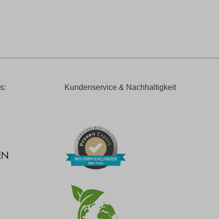
s:
Kundenservice & Nachhaltigkeit