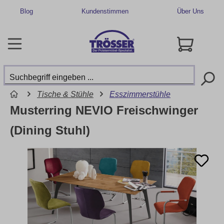
Blog
Kundenstimmen
Über Uns
Tische & Stühle
Esszimmerstühle
Musterring NEVIO Freischwinger
(Dining Stuhl)