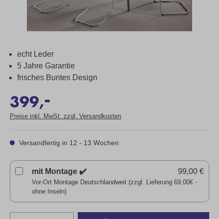
echt Leder
5 Jahre Garantie
frisches Buntes Design
-
399,
Preise inkl. MwSt. zzgl. Versandkosten
Versandfertig in 12 - 13 Wochen
mit Montage ✔️
99,00 €
Vor-Ort Montage Deutschlandweit (zzgl. Lieferung 69,00€ -
ohne Inseln)