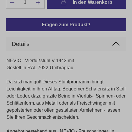
In den Warenkorb
Fragen zum Produkt?
Details
NEVIO - Vierfußstuhl V 1442 mit
Gestell in RAL 7022-Umbragrau
Da sitzt man gut! Dieses Stuhlprogramm bringt
Leichtigkeit in Ihren Alltag. Bequemer Schalensitz in Stoff
oder Leder, dazu grazile Beine in Vierfuß-, Spinnen- oder
Schlittenform, aus Metall oder als Freischwinger, mit
gepolsterten oder offen gestalteten Armlehnen - lassen
Sie Ihren Geschmack entscheiden.
Angebot bestehend aus : NEVIO - Freischwinger in