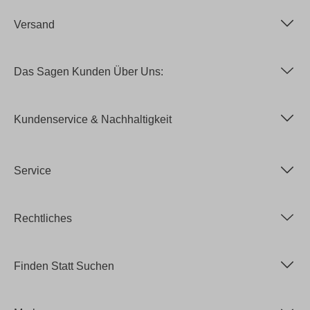
Versand
Das Sagen Kunden Über Uns:
Kundenservice & Nachhaltigkeit
Service
Rechtliches
Finden Statt Suchen