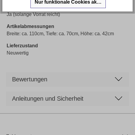
Nur funktionale Cookies akzeptieren
Sofort Lieferbar 🚚
Ja (solange Vorrat reicht)
Artikelabmessungen
Breite: ca. 110cm, Tiefe: ca. 70cm, Höhe: ca. 42cm
Lieferzustand
Neuwertig
Bewertungen
Anleitungen und Sicherheit