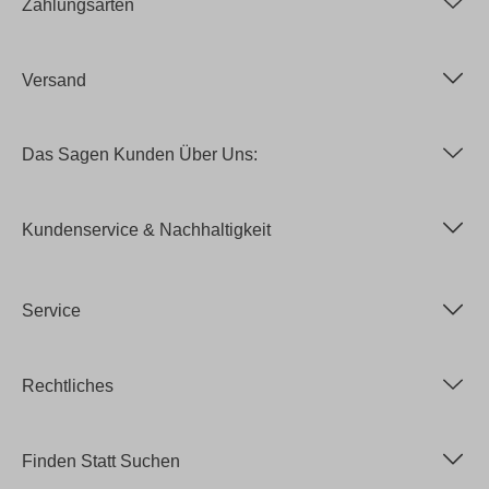
Zahlungsarten
Versand
Das Sagen Kunden Über Uns:
Kundenservice & Nachhaltigkeit
Service
Rechtliches
Finden Statt Suchen