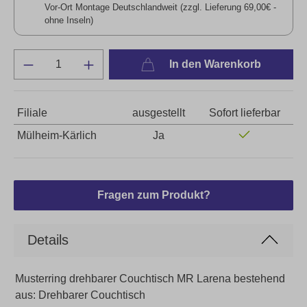
Vor-Ort Montage Deutschlandweit (zzgl. Lieferung 69,00€ -
ohne Inseln)
In den Warenkorb
Filiale
ausgestellt
Sofort lieferbar
Mülheim-Kärlich
Ja
Fragen zum Produkt?
Details
Musterring drehbarer Couchtisch MR Larena bestehend
aus: Drehbarer Couchtisch