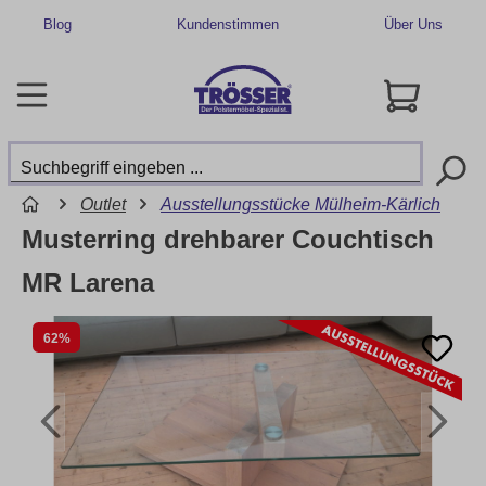
Blog
Kundenstimmen
Über Uns
Outlet
Ausstellungsstücke Mülheim-Kärlich
Musterring drehbarer Couchtisch
MR Larena
62%