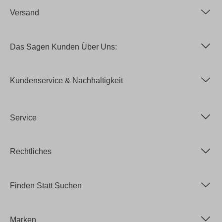
Versand
Das Sagen Kunden Über Uns:
Kundenservice & Nachhaltigkeit
Service
Rechtliches
Finden Statt Suchen
Marken