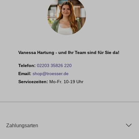
Vanessa Hartung - und Ihr Team sind für Sie da!
Telefon:
02203 35826 220
Email:
shop@troesser.de
Servicezeiten:
Mo-Fr. 10-19 Uhr
Zahlungsarten