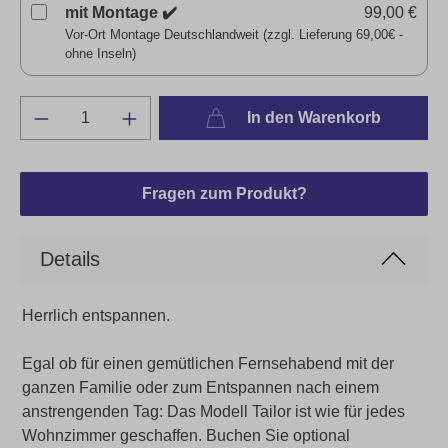
mit Montage ✔️
99,00 €
Vor-Ort Montage Deutschlandweit (zzgl. Lieferung 69,00€ -
ohne Inseln)
In den Warenkorb
Fragen zum Produkt?
Details
Herrlich entspannen.
Egal ob für einen gemütlichen Fernsehabend mit der
ganzen Familie oder zum Entspannen nach einem
anstrengenden Tag: Das Modell Tailor ist wie für jedes
Wohnzimmer geschaffen. Buchen Sie optional