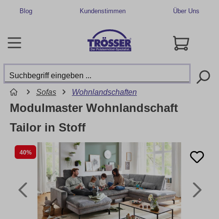
Blog
Kundenstimmen
Über Uns
Sofas
Wohnlandschaften
Modulmaster Wohnlandschaft
Tailor in Stoff
40%