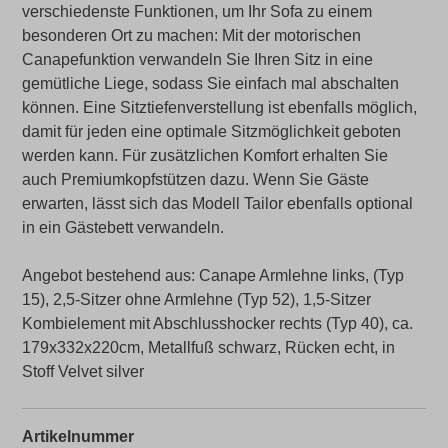
verschiedenste Funktionen, um Ihr Sofa zu einem
besonderen Ort zu machen: Mit der motorischen
Canapefunktion verwandeln Sie Ihren Sitz in eine
gemütliche Liege, sodass Sie einfach mal abschalten
können. Eine Sitztiefenverstellung ist ebenfalls möglich,
damit für jeden eine optimale Sitzmöglichkeit geboten
werden kann. Für zusätzlichen Komfort erhalten Sie
auch Premiumkopfstützen dazu. Wenn Sie Gäste
erwarten, lässt sich das Modell Tailor ebenfalls optional
in ein Gästebett verwandeln.
Angebot bestehend aus: Canape Armlehne links, (Typ
15), 2,5-Sitzer ohne Armlehne (Typ 52), 1,5-Sitzer
Kombielement mit Abschlusshocker rechts (Typ 40), ca.
179x332x220cm, Metallfuß schwarz, Rücken echt, in
Stoff Velvet silver
Artikelnummer