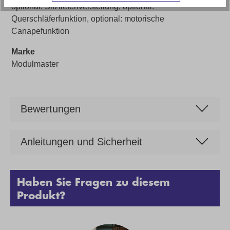
optional: Sitztiefenverstellung, optional:
Querschläferfunktion, optional: motorische
Canapefunktion
Marke
Modulmaster
Bewertungen
Anleitungen und Sicherheit
Haben Sie Fragen zu diesem
Produkt?