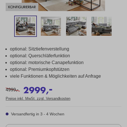
optional: Sitztiefenverstellung
optional: Querschläferfunktion
optional: motorische Canapefunktion
optional: Premiumkopfstützen
viele Funktionen & Möglichkeiten auf Anfrage
-
2999,
-
4999,
Preise inkl. MwSt. zzgl. Versandkosten
Versandfertig in 3 - 4 Wochen