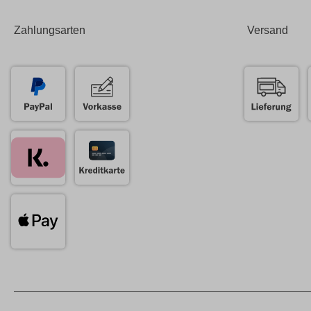
Zahlungsarten
Versand