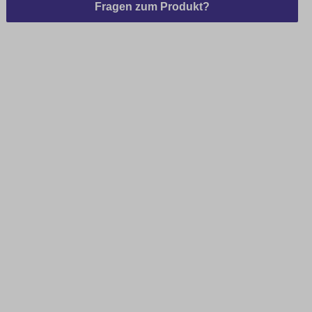
Fragen zum Produkt?