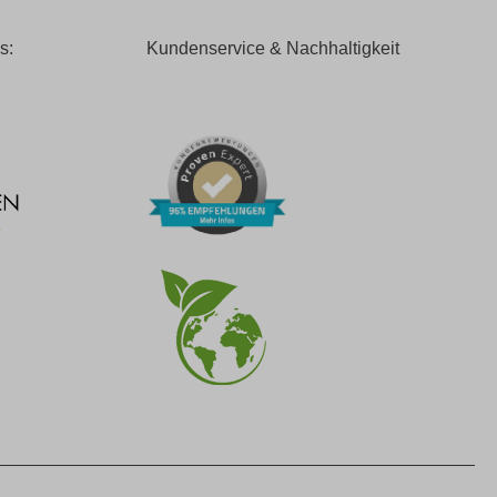
s:
Kundenservice & Nachhaltigkeit