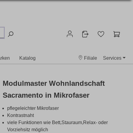
rken
Katalog
Filiale
Services
Modulmaster Wohnlandschaft
Sacramento in Mikrofaser
pflegeleichter Mikrofaser
Kontrastnaht
viele Funktionen wie Bett,Stauraum,Relax- oder
Vorziehsitz möglich