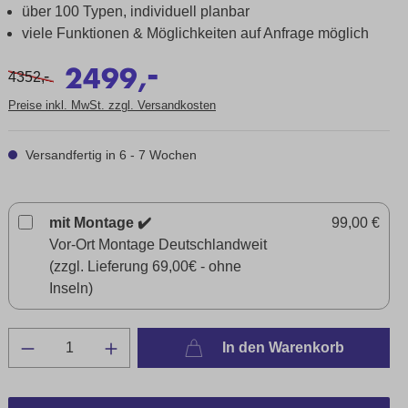
über 100 Typen, individuell planbar
viele Funktionen & Möglichkeiten auf Anfrage möglich
-
2499,
-
4352,
Preise inkl. MwSt. zzgl. Versandkosten
Versandfertig in 6 - 7 Wochen
mit Montage ✔️
99,00 €
Vor-Ort Montage Deutschlandweit
(zzgl. Lieferung 69,00€ - ohne
Inseln)
In den Warenkorb