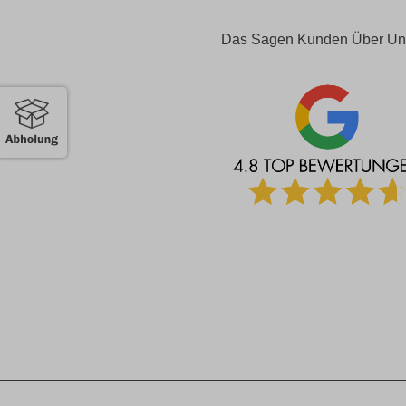
Das Sagen Kunden Über Un