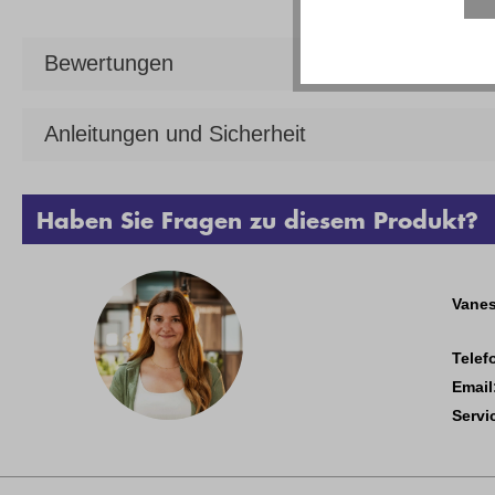
Bewertungen
Anleitungen und Sicherheit
Haben Sie Fragen zu diesem Produkt?
Vanes
Telef
Email
Servi