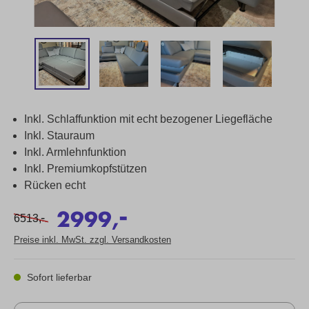
Inkl. Schlaffunktion mit echt bezogener Liegefläche
Inkl. Stauraum
Inkl. Armlehnfunktion
Inkl. Premiumkopfstützen
Rücken echt
-
2999,
-
6513,
Preise inkl. MwSt. zzgl. Versandkosten
Sofort lieferbar