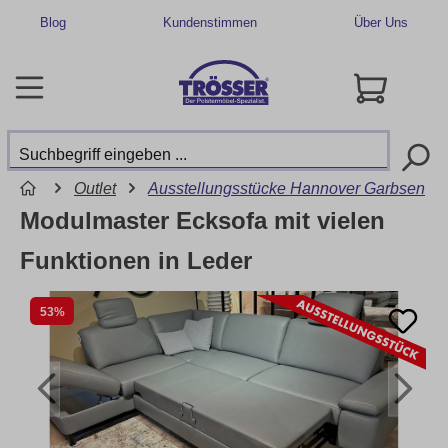
Blog
Kundenstimmen
Über Uns
Outlet
Ausstellungsstücke Hannover Garbsen
Modulmaster Ecksofa mit vielen
Funktionen in Leder
53%