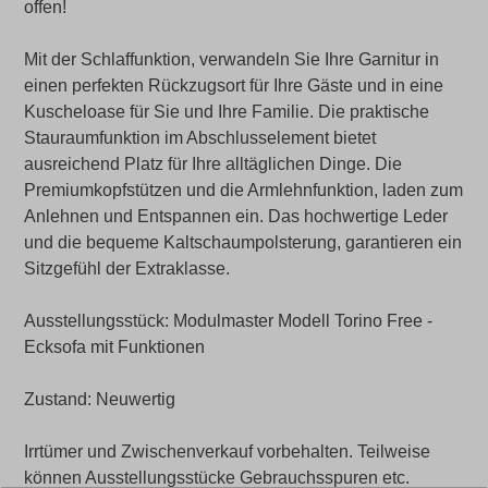
offen!
Mit der Schlaffunktion, verwandeln Sie Ihre Garnitur in
einen perfekten Rückzugsort für Ihre Gäste und in eine
Kuscheloase für Sie und Ihre Familie. Die praktische
Stauraumfunktion im Abschlusselement bietet
ausreichend Platz für Ihre alltäglichen Dinge. Die
Premiumkopfstützen und die Armlehnfunktion, laden zum
Anlehnen und Entspannen ein. Das hochwertige Leder
und die bequeme Kaltschaumpolsterung, garantieren ein
Sitzgefühl der Extraklasse.
Ausstellungsstück: Modulmaster Modell Torino Free -
Ecksofa mit Funktionen
Zustand: Neuwertig
Irrtümer und Zwischenverkauf vorbehalten. Teilweise
können Ausstellungsstücke Gebrauchsspuren etc.