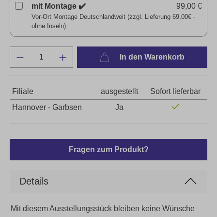
mit Montage ✔️
99,00 €
Vor-Ort Montage Deutschlandweit (zzgl. Lieferung 69,00€ -
ohne Inseln)
In den Warenkorb
Filiale
ausgestellt
Sofort lieferbar
Hannover - Garbsen
Ja
Fragen zum Produkt?
Details
Mit diesem Ausstellungsstück bleiben keine Wünsche