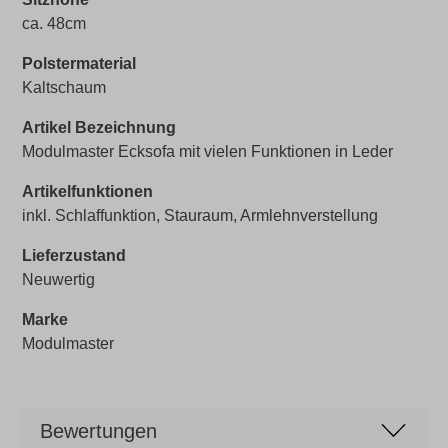
ca. 48cm
Polstermaterial
Kaltschaum
Artikel Bezeichnung
Modulmaster Ecksofa mit vielen Funktionen in Leder
Artikelfunktionen
inkl. Schlaffunktion, Stauraum, Armlehnverstellung
Lieferzustand
Neuwertig
Marke
Modulmaster
Bewertungen