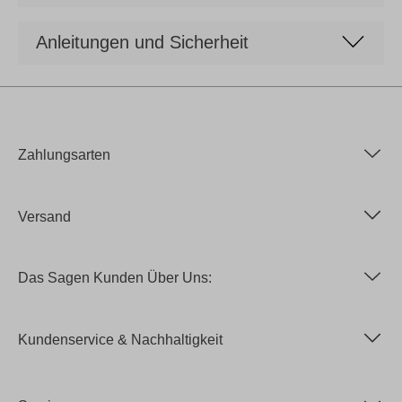
Anleitungen und Sicherheit
Zahlungsarten
Versand
Das Sagen Kunden Über Uns:
Kundenservice & Nachhaltigkeit