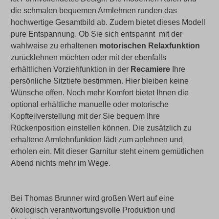
die schmalen bequemen Armlehnen runden das
hochwertige Gesamtbild ab. Zudem bietet dieses Modell
pure Entspannung. Ob Sie sich entspannt mit der
wahlweise zu erhaltenen
motorischen Relaxfunktion
zurücklehnen möchten oder mit der ebenfalls
erhältlichen Vorziehfunktion in der
Recamiere
Ihre
persönliche Sitztiefe bestimmen. Hier bleiben keine
Wünsche offen. Noch mehr Komfort bietet Ihnen die
optional erhältliche manuelle oder motorische
Kopfteilverstellung mit der Sie bequem Ihre
Rückenposition einstellen können. Die zusätzlich zu
erhaltene Armlehnfunktion lädt zum anlehnen und
erholen ein. Mit dieser Garnitur steht einem gemütlichen
Abend nichts mehr im Wege.
Bei Thomas Brunner wird großen Wert auf eine
ökologisch verantwortungsvolle Produktion und