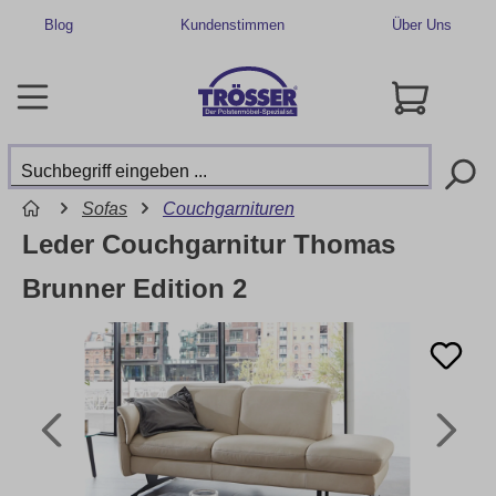
Blog
Kundenstimmen
Über Uns
Sofas
Couchgarnituren
Leder Couchgarnitur Thomas
Brunner Edition 2