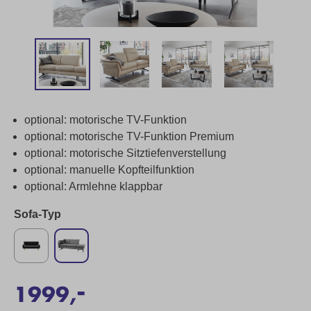
optional: motorische TV-Funktion
optional: motorische TV-Funktion Premium
optional: motorische Sitztiefenverstellung
optional: manuelle Kopfteilfunktion
optional: Armlehne klappbar
Sofa-Typ
-
1999,