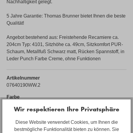
Nachhaltigkeit gelegt.
5 Jahre Garantie: Thomas Brunner bietet Ihnen die beste
Qualität!
Angebot bestehend aus: Freistehende Recamiere ca.
204cm Typ: 4101, Sitzhöhe ca. 49cm, Sitzkomfort PUR-
Schaum, Metallfuß Schwarz matt, Rücken Spannstoff, in
Leder Punch Farbe Creme, ohne Funktionen
Artikelnummer
07640190WW.2
Farbe
creme
Wir respektieren Ihre Privatsphäre
Bezug
Diese Website verwendet Cookies, um Ihnen die
Leder
bestmögliche Funktionalität bieten zu können. Sie