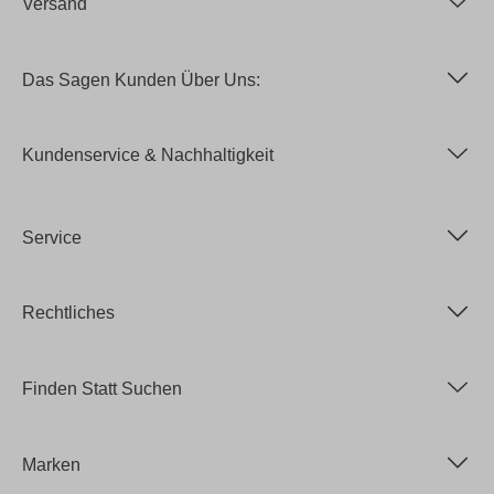
Versand
Das Sagen Kunden Über Uns:
Kundenservice & Nachhaltigkeit
Service
Rechtliches
Finden Statt Suchen
Marken