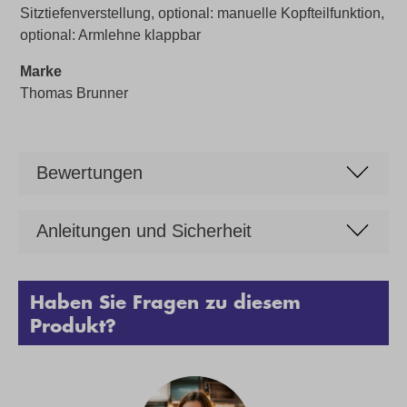
Sitztiefenverstellung, optional: manuelle Kopfteilfunktion,
optional: Armlehne klappbar
Marke
Thomas Brunner
Bewertungen
Anleitungen und Sicherheit
Haben Sie Fragen zu diesem
Produkt?