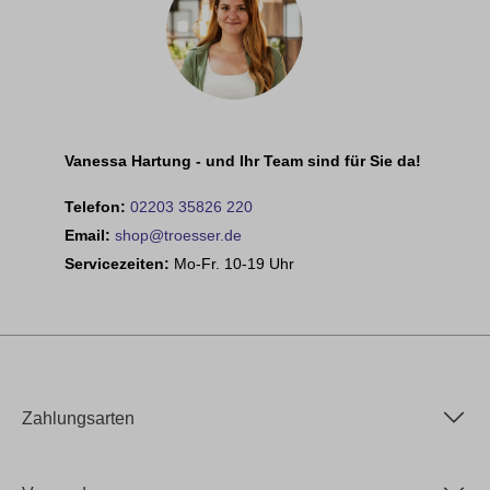
Vanessa Hartung - und Ihr Team sind für Sie da!
Telefon:
02203 35826 220
Email:
shop@troesser.de
Servicezeiten:
Mo-Fr. 10-19 Uhr
Zahlungsarten