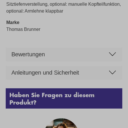
Sitztiefenverstellung, optional: manuelle Kopfteilfunktion,
optional: Armlehne klappbar
Marke
Thomas Brunner
Bewertungen
Anleitungen und Sicherheit
Haben Sie Fragen zu diesem
Produkt?