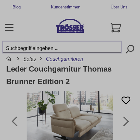
Blog
Kundenstimmen
Über Uns
Sofas
Couchgarnituren
Leder Couchgarnitur Thomas
Brunner Edition 2