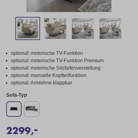
optional: motorische TV-Funktion
optional: motorische TV-Funktion Premium
optional: motorische Sitztiefenverstellung
optional: manuelle Kopfteilfunktion
optional: Armlehne klappbar
Sofa-Typ
-
2299,