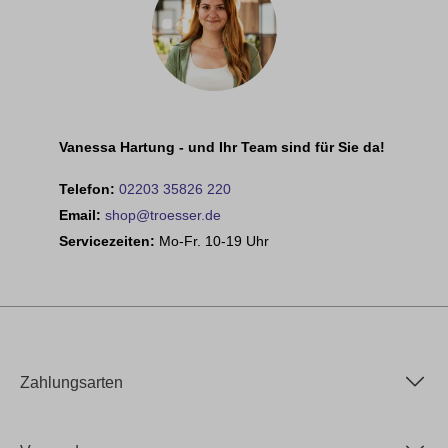
Vanessa Hartung - und Ihr Team sind für Sie da!
Telefon:
02203 35826 220
Email:
shop@troesser.de
Servicezeiten:
Mo-Fr. 10-19 Uhr
Zahlungsarten