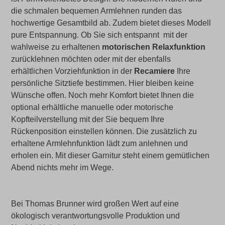
die schmalen bequemen Armlehnen runden das
hochwertige Gesamtbild ab. Zudem bietet dieses Modell
pure Entspannung. Ob Sie sich entspannt mit der
wahlweise zu erhaltenen
motorischen Relaxfunktion
zurücklehnen möchten oder mit der ebenfalls
erhältlichen Vorziehfunktion in der
Recamiere
Ihre
persönliche Sitztiefe bestimmen. Hier bleiben keine
Wünsche offen. Noch mehr Komfort bietet Ihnen die
optional erhältliche manuelle oder motorische
Kopfteilverstellung mit der Sie bequem Ihre
Rückenposition einstellen können. Die zusätzlich zu
erhaltene Armlehnfunktion lädt zum anlehnen und
erholen ein. Mit dieser Garnitur steht einem gemütlichen
Abend nichts mehr im Wege.
Bei Thomas Brunner wird großen Wert auf eine
ökologisch verantwortungsvolle Produktion und