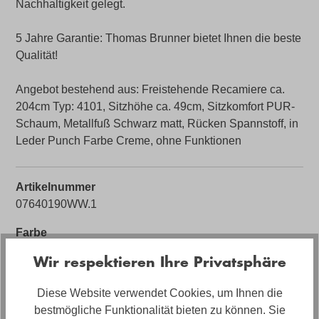
Nachhaltigkeit gelegt.
5 Jahre Garantie: Thomas Brunner bietet Ihnen die beste
Qualität!
Angebot bestehend aus: Freistehende Recamiere ca.
204cm Typ: 4101, Sitzhöhe ca. 49cm, Sitzkomfort PUR-
Schaum, Metallfuß Schwarz matt, Rücken Spannstoff, in
Leder Punch Farbe Creme, ohne Funktionen
Artikelnummer
07640190WW.1
Farbe
creme
Wir respektieren Ihre Privatsphäre
Bezug
Diese Website verwendet Cookies, um Ihnen die
Leder
bestmögliche Funktionalität bieten zu können. Sie