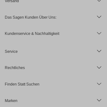
Versand
Das Sagen Kunden Über Uns:
Kundenservice & Nachhaltigkeit
Service
Rechtliches
Finden Statt Suchen
Marken