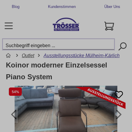
Blog
Kundenstimmen
Über Uns
Outlet
Ausstellungsstücke Mülheim-Kärlich
Koinor moderner Einzelsessel
Piano System
54%