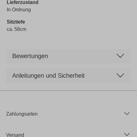
Lieferzustand
In Ordnung
Sitztiefe
ca. 58cm
Bewertungen
Anleitungen und Sicherheit
Zahlungsarten
Versand