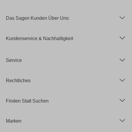
Das Sagen Kunden Über Uns:
Kundenservice & Nachhaltigkeit
Service
Rechtliches
Finden Statt Suchen
Marken