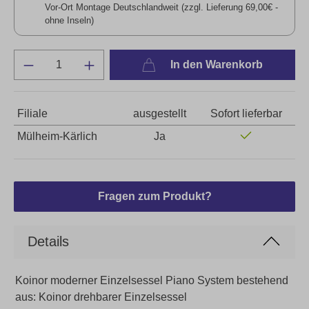
Vor-Ort Montage Deutschlandweit (zzgl. Lieferung 69,00€ -
ohne Inseln)
In den Warenkorb
Filiale
ausgestellt
Sofort lieferbar
Mülheim-Kärlich
Ja
Fragen zum Produkt?
Details
Koinor moderner Einzelsessel Piano System bestehend
aus: Koinor drehbarer Einzelsessel