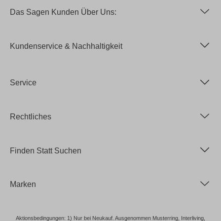
Das Sagen Kunden Über Uns:
Kundenservice & Nachhaltigkeit
Service
Rechtliches
Finden Statt Suchen
Marken
Aktionsbedingungen: 1) Nur bei Neukauf. Ausgenommen Musterring, Interliving,