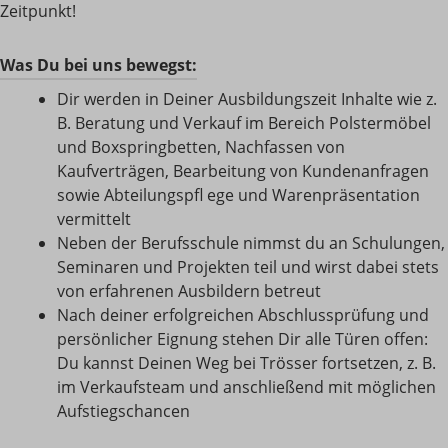
Zeitpunkt!
Was Du bei uns bewegst:
Dir werden in Deiner Ausbildungszeit Inhalte wie z.
B. Beratung und Verkauf im Bereich Polstermöbel
und Boxspringbetten, Nachfassen von
Kaufverträgen, Bearbeitung von Kundenanfragen
sowie Abteilungspﬂ ege und Warenpräsentation
vermittelt
Neben der Berufsschule nimmst du an Schulungen,
Seminaren und Projekten teil und wirst dabei stets
von erfahrenen Ausbildern betreut
Nach deiner erfolgreichen Abschlussprüfung und
persönlicher Eignung stehen Dir alle Türen offen:
Du kannst Deinen Weg bei Trösser fortsetzen, z. B.
im Verkaufsteam und anschließend mit möglichen
Aufstiegschancen