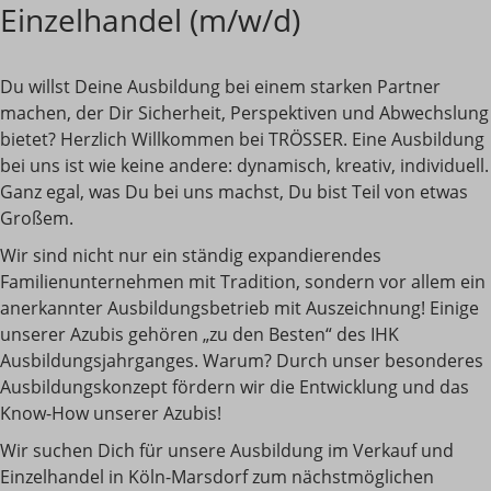
Einzelhandel (m/w/d)
Du willst Deine Ausbildung bei einem starken Partner
machen, der Dir Sicherheit, Perspektiven und Abwechslung
bietet? Herzlich Willkommen bei TRÖSSER. Eine Ausbildung
bei uns ist wie keine andere: dynamisch, kreativ, individuell.
Ganz egal, was Du bei uns machst, Du bist Teil von etwas
Großem.
Wir sind nicht nur ein ständig expandierendes
Familienunternehmen mit Tradition, sondern vor allem ein
anerkannter Ausbildungsbetrieb mit Auszeichnung! Einige
unserer Azubis gehören „zu den Besten“ des IHK
Ausbildungsjahrganges. Warum? Durch unser besonderes
Ausbildungskonzept fördern wir die Entwicklung und das
Know-How unserer Azubis!
Wir suchen Dich für unsere Ausbildung im Verkauf und
Einzelhandel in Köln-Marsdorf zum nächstmöglichen