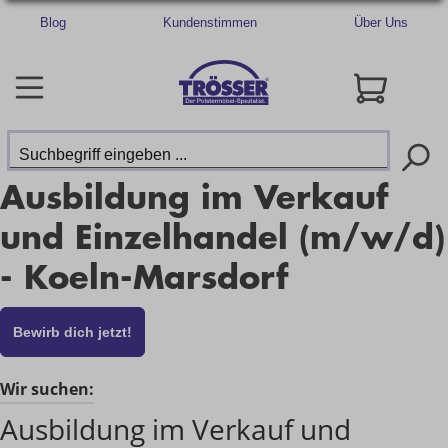
Blog
Kundenstimmen
Über Uns
Ausbildung im Verkauf
und Einzelhandel (m/w/d)
- Koeln-Marsdorf
Bewirb dich jetzt!
Wir suchen:
Ausbildung im Verkauf und