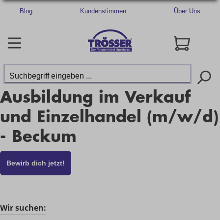
Blog
Kundenstimmen
Über Uns
Ausbildung im Verkauf
und Einzelhandel (m/w/d)
- Beckum
Bewirb dich jetzt!
Wir suchen: