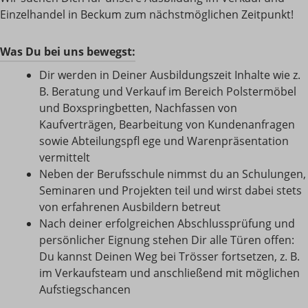
Einzelhandel in Beckum zum nächstmöglichen Zeitpunkt!
Was Du bei uns bewegst:
Dir werden in Deiner Ausbildungszeit Inhalte wie z.
B. Beratung und Verkauf im Bereich Polstermöbel
und Boxspringbetten, Nachfassen von
Kaufverträgen, Bearbeitung von Kundenanfragen
sowie Abteilungspﬂ ege und Warenpräsentation
vermittelt
Neben der Berufsschule nimmst du an Schulungen,
Seminaren und Projekten teil und wirst dabei stets
von erfahrenen Ausbildern betreut
Nach deiner erfolgreichen Abschlussprüfung und
persönlicher Eignung stehen Dir alle Türen offen:
Du kannst Deinen Weg bei Trösser fortsetzen, z. B.
im Verkaufsteam und anschließend mit möglichen
Aufstiegschancen