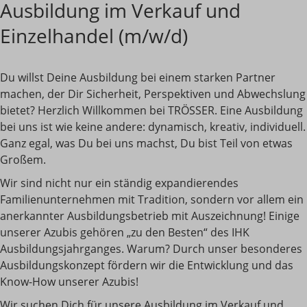
Ausbildung im Verkauf und
Einzelhandel (m/w/d)
Du willst Deine Ausbildung bei einem starken Partner
machen, der Dir Sicherheit, Perspektiven und Abwechslung
bietet? Herzlich Willkommen bei TRÖSSER. Eine Ausbildung
bei uns ist wie keine andere: dynamisch, kreativ, individuell.
Ganz egal, was Du bei uns machst, Du bist Teil von etwas
Großem.
Wir sind nicht nur ein ständig expandierendes
Familienunternehmen mit Tradition, sondern vor allem ein
anerkannter Ausbildungsbetrieb mit Auszeichnung! Einige
unserer Azubis gehören „zu den Besten“ des IHK
Ausbildungsjahrganges. Warum? Durch unser besonderes
Ausbildungskonzept fördern wir die Entwicklung und das
Know-How unserer Azubis!
Wir suchen Dich für unsere Ausbildung im Verkauf und