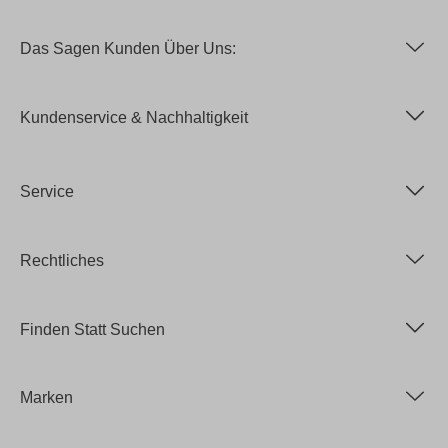
Das Sagen Kunden Über Uns:
Kundenservice & Nachhaltigkeit
Service
Rechtliches
Finden Statt Suchen
Marken