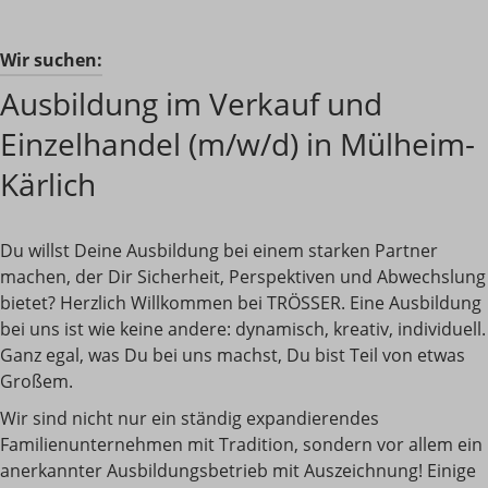
Wir suchen:
Ausbildung im Verkauf und
Einzelhandel (m/w/d) in Mülheim-
Kärlich
Du willst Deine Ausbildung bei einem starken Partner
machen, der Dir Sicherheit, Perspektiven und Abwechslung
bietet? Herzlich Willkommen bei TRÖSSER. Eine Ausbildung
bei uns ist wie keine andere: dynamisch, kreativ, individuell.
Ganz egal, was Du bei uns machst, Du bist Teil von etwas
Großem.
Wir sind nicht nur ein ständig expandierendes
Familienunternehmen mit Tradition, sondern vor allem ein
anerkannter Ausbildungsbetrieb mit Auszeichnung! Einige