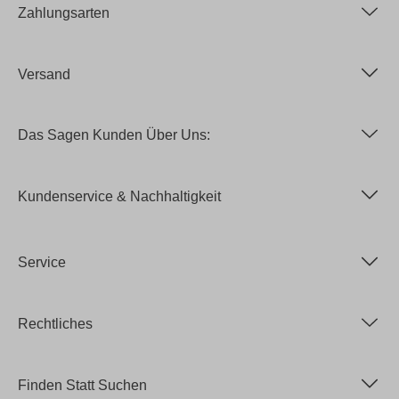
Zahlungsarten
Versand
Das Sagen Kunden Über Uns:
Kundenservice & Nachhaltigkeit
Service
Rechtliches
Finden Statt Suchen