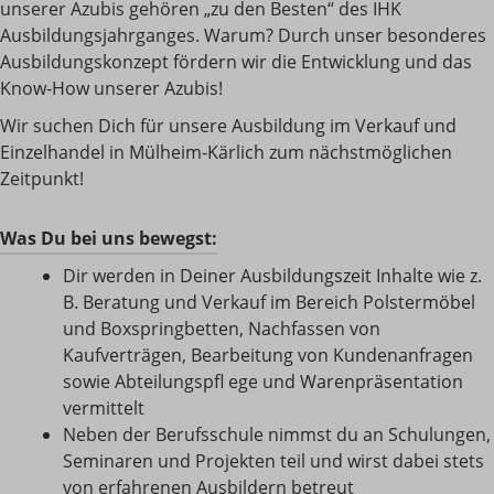
unserer Azubis gehören „zu den Besten“ des IHK
Ausbildungsjahrganges. Warum? Durch unser besonderes
Ausbildungskonzept fördern wir die Entwicklung und das
Know-How unserer Azubis!
Wir suchen Dich für unsere Ausbildung im Verkauf und
Einzelhandel in Mülheim-Kärlich zum nächstmöglichen
Zeitpunkt!
Was Du bei uns bewegst:
Dir werden in Deiner Ausbildungszeit Inhalte wie z.
B. Beratung und Verkauf im Bereich Polstermöbel
und Boxspringbetten, Nachfassen von
Kaufverträgen, Bearbeitung von Kundenanfragen
sowie Abteilungspﬂ ege und Warenpräsentation
vermittelt
Neben der Berufsschule nimmst du an Schulungen,
Seminaren und Projekten teil und wirst dabei stets
von erfahrenen Ausbildern betreut