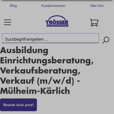
Blog
Kundenstimmen
Über Uns
Ausbildung
Einrichtungsberatung,
Verkaufsberatung,
Verkauf (m/w/d) -
Mülheim-Kärlich
Bewirb dich jetzt!