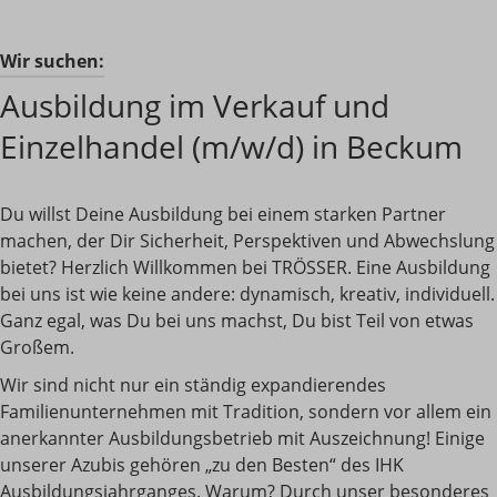
Wir suchen:
Ausbildung im Verkauf und
Einzelhandel (m/w/d) in Beckum
Du willst Deine Ausbildung bei einem starken Partner
machen, der Dir Sicherheit, Perspektiven und Abwechslung
bietet? Herzlich Willkommen bei TRÖSSER. Eine Ausbildung
bei uns ist wie keine andere: dynamisch, kreativ, individuell.
Ganz egal, was Du bei uns machst, Du bist Teil von etwas
Großem.
Wir sind nicht nur ein ständig expandierendes
Familienunternehmen mit Tradition, sondern vor allem ein
anerkannter Ausbildungsbetrieb mit Auszeichnung! Einige
unserer Azubis gehören „zu den Besten“ des IHK
Ausbildungsjahrganges. Warum? Durch unser besonderes