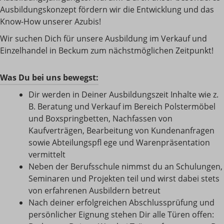
Ausbildungskonzept fördern wir die Entwicklung und das
Know-How unserer Azubis!
Wir suchen Dich für unsere Ausbildung im Verkauf und
Einzelhandel in Beckum zum nächstmöglichen Zeitpunkt!
Was Du bei uns bewegst:
Dir werden in Deiner Ausbildungszeit Inhalte wie z.
B. Beratung und Verkauf im Bereich Polstermöbel
und Boxspringbetten, Nachfassen von
Kaufverträgen, Bearbeitung von Kundenanfragen
sowie Abteilungspﬂ ege und Warenpräsentation
vermittelt
Neben der Berufsschule nimmst du an Schulungen,
Seminaren und Projekten teil und wirst dabei stets
von erfahrenen Ausbildern betreut
Nach deiner erfolgreichen Abschlussprüfung und
persönlicher Eignung stehen Dir alle Türen offen: