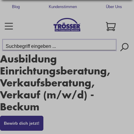
Blog
Kundenstimmen
Über Uns
Ausbildung
Einrichtungsberatung,
Verkaufsberatung,
Verkauf (m/w/d) -
Beckum
Bewirb dich jetzt!