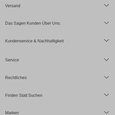
Versand
Das Sagen Kunden Über Uns:
Kundenservice & Nachhaltigkeit
Service
Rechtliches
Finden Statt Suchen
Marken