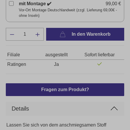
mit Montage ✔️
99,00 €
Vor-Ort Montage Deutschlandweit (zzgl. Lieferung 69,00€ -
ohne Inseln)
In den Warenkorb
Filiale
ausgestellt
Sofort lieferbar
Ratingen
Ja
Fragen zum Produkt?
Details
Lassen Sie sich von dem anschmiegsamen Stoff