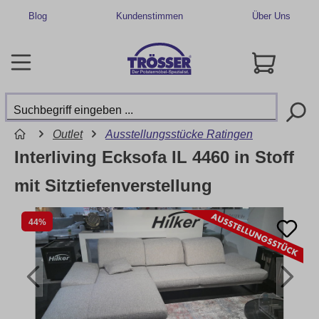
Blog
Kundenstimmen
Über Uns
Outlet
Ausstellungsstücke Ratingen
Interliving Ecksofa IL 4460 in Stoff
mit Sitztiefenverstellung
44%