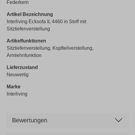
Federkern
Artikel Bezeichnung
Interliving Ecksofa IL 4460 in Stoff mit
Sitztiefenverstellung
Artikelfunktionen
Sitztiefenverstellung, Kopfteilverstellung,
Armlehnfunktion
Lieferzustand
Neuwertig
Marke
Interliving
Bewertungen