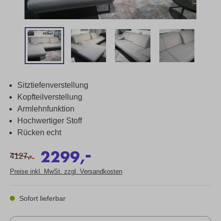
Sitztiefenverstellung
Kopfteilverstellung
Armlehnfunktion
Hochwertiger Stoff
Rücken echt
-
2299,
-
4127,
Preise inkl. MwSt. zzgl. Versandkosten
Sofort lieferbar