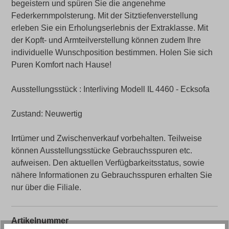
begeistern und spüren Sie die angenehme
Federkernmpolsterung. Mit der Sitztiefenverstellung
erleben Sie ein Erholungserlebnis der Extraklasse. Mit
der Kopft- und Armteilverstellung können zudem Ihre
individuelle Wunschposition bestimmen. Holen Sie sich
Puren Komfort nach Hause!
Ausstellungsstück : Interliving Modell IL 4460 - Ecksofa
Zustand: Neuwertig
Irrtümer und Zwischenverkauf vorbehalten. Teilweise
können Ausstellungsstücke Gebrauchsspuren etc.
aufweisen. Den aktuellen Verfügbarkeitsstatus, sowie
nähere Informationen zu Gebrauchsspuren erhalten Sie
nur über die Filiale.
Artikelnummer