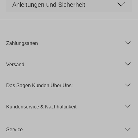
Anleitungen und Sicherheit
Zahlungsarten
Versand
Das Sagen Kunden Über Uns:
Kundenservice & Nachhaltigkeit
Service