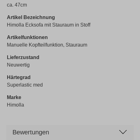
ca. 47cm
Artikel Bezeichnung
Himolla Ecksofa mit Stauraum in Stoff
Artikelfunktionen
Manuelle Kopfteilfunktion, Stauraum
Lieferzustand
Neuwertig
Härtegrad
Superlastic med
Marke
Himolla
Bewertungen