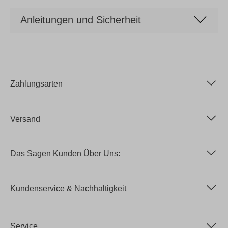
Anleitungen und Sicherheit
Zahlungsarten
Versand
Das Sagen Kunden Über Uns:
Kundenservice & Nachhaltigkeit
Service