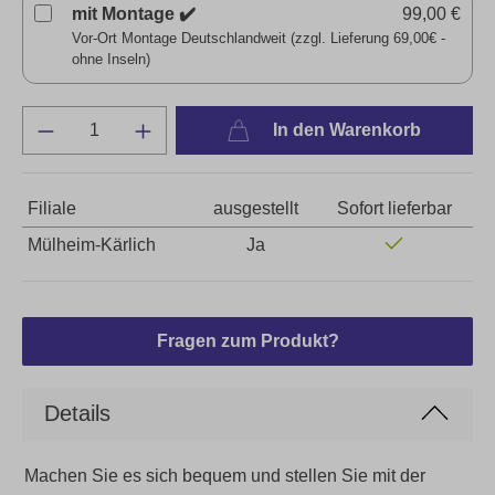
mit Montage ✔️
99,00 €
Vor-Ort Montage Deutschlandweit (zzgl. Lieferung 69,00€ -
ohne Inseln)
In den Warenkorb
Filiale
ausgestellt
Sofort lieferbar
Mülheim-Kärlich
Ja
Fragen zum Produkt?
Details
Machen Sie es sich bequem und stellen Sie mit der