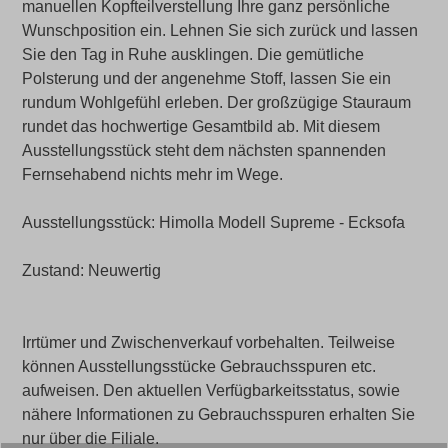
manuellen Kopfteilverstellung Ihre ganz persönliche
Wunschposition ein. Lehnen Sie sich zurück und lassen
Sie den Tag in Ruhe ausklingen. Die gemütliche
Polsterung und der angenehme Stoff, lassen Sie ein
rundum Wohlgefühl erleben. Der großzügige Stauraum
rundet das hochwertige Gesamtbild ab. Mit diesem
Ausstellungsstück steht dem nächsten spannenden
Fernsehabend nichts mehr im Wege.
Ausstellungsstück: Himolla Modell Supreme - Ecksofa
Zustand: Neuwertig
Irrtümer und Zwischenverkauf vorbehalten. Teilweise
können Ausstellungsstücke Gebrauchsspuren etc.
aufweisen. Den aktuellen Verfügbarkeitsstatus, sowie
nähere Informationen zu Gebrauchsspuren erhalten Sie
nur über die Filiale.