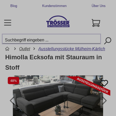
Blog
Kundenstimmen
Über Uns
Outlet
Ausstellungsstücke Mülheim-Kärlich
Himolla Ecksofa mit Stauraum in
Stoff
48%