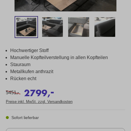
Hochwertiger Stoff
Manuelle Kopfteilverstellung in allen Kopfteilen
Stauraum
Metallkufen anthrazit
Rücken echt
-
2799,
-
5451,
Preise inkl. MwSt. zzgl. Versandkosten
Sofort lieferbar