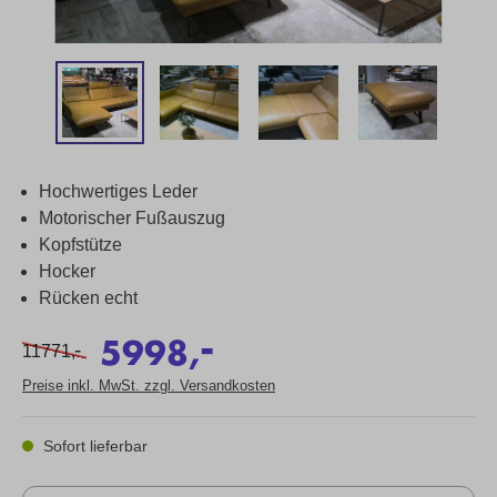
Hochwertiges Leder
Motorischer Fußauszug
Kopfstütze
Hocker
Rücken echt
-
5998,
-
11771,
Preise inkl. MwSt. zzgl. Versandkosten
Sofort lieferbar