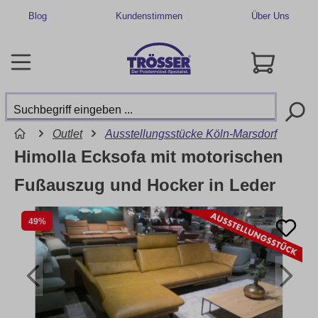
Blog
Kundenstimmen
Über Uns
Outlet
Ausstellungsstücke Köln-Marsdorf
Himolla Ecksofa mit motorischen
Fußauszug und Hocker in Leder
49%