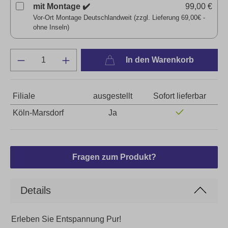
mit Montage ✔️
99,00 €
Vor-Ort Montage Deutschlandweit (zzgl. Lieferung 69,00€ -
ohne Inseln)
In den Warenkorb
Filiale
ausgestellt
Sofort lieferbar
Köln-Marsdorf
Ja
Fragen zum Produkt?
Details
Erleben Sie Entspannung Pur!