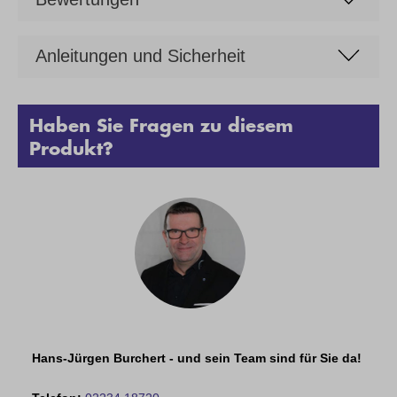
Anleitungen und Sicherheit
Haben Sie Fragen zu diesem
Produkt?
Hans-Jürgen Burchert - und sein Team sind für Sie da!