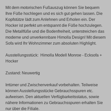
Mit dem motorischen Fußauszug können Sie bequem
Ihre Füße hochlegen und es sich gut gehen lassen. Die
Kopfstütze lädt zum Anlehnen und Erholen ein. Der
Hocker ist perfekt um entspannt die Füße hochzulegen.
Die Metallfüße und die Bodenfreiheit, unterstreichen das
moderne und unverkennbare Himolla Design! Mit diesem
Sofa wird Ihr Wohnzimmer zum absoluten Highlight.
Ausstellungsstück: Himolla Modell Monroe - Ecksofa +
Hocker
Zustand: Neuwertig
Irrtümer und Zwischenverkauf vorbehalten. Teilweise
können Ausstellungsstücke Gebrauchsspuren etc.
aufweisen. Den aktuellen Verfügbarkeitsstatus, sowie
nähere Informationen zu Gebrauchsspuren erhalten Sie
nur über die Filiale.