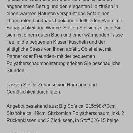
angenehmen Bezug und den eleganten Holzfüßen in
einen warmen Naturton versprüht das Sofa einen
charmanten Landhaus Look und erfüllt jeden Raum mit
Behaglichkeit und Wärme. Stellen Sie sich vor, wie Sie
sich mit einem guten Buch und einer wärmenden Tasse
Tee, in die bequemen Kissen kuscheln und der
alltägliche Stress von Ihnen abfällt. Ob alleine, mit
Partner oder Freunden- mit der bequemen
Polyätherschaumpolsterung erleben Sie beschauliche
Stunden.
Lassen Sie Ihr Zuhause von Harmonie und
Gemütlichkeit durchfluten.
Angebot bestehend aus: Big Sofa ca. 215x98x70cm,
Sitzhöhe ca. 49cm, Sitzkomfort Polyätherschaum, inkl. 2
Rückenkissen und 2 Zierkissen, in Stoff 326-15 beige