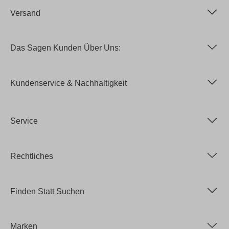
Versand
Das Sagen Kunden Über Uns:
Kundenservice & Nachhaltigkeit
Service
Rechtliches
Finden Statt Suchen
Marken