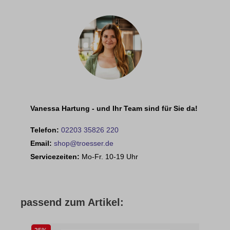
Vanessa Hartung - und Ihr Team sind für Sie da!
Telefon:
02203 35826 220
Email:
shop@troesser.de
Servicezeiten:
Mo-Fr. 10-19 Uhr
passend zum Artikel: