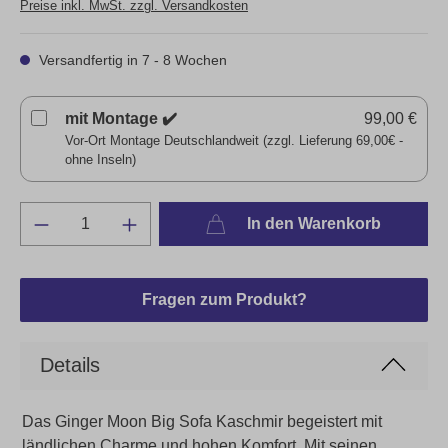
Preise inkl. MwSt. zzgl. Versandkosten
Versandfertig in 7 - 8 Wochen
mit Montage ✔️
99,00 €
Vor-Ort Montage Deutschlandweit (zzgl. Lieferung 69,00€ -
ohne Inseln)
In den Warenkorb
Fragen zum Produkt?
Details
Das Ginger Moon Big Sofa Kaschmir begeistert mit
ländlichen Charme und hohen Komfort. Mit seinen