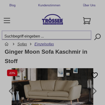
Blog
Kundenstimmen
Über Uns
Sofas
Einzelsofas
Ginger Moon Sofa Kaschmir in
Stoff
23%