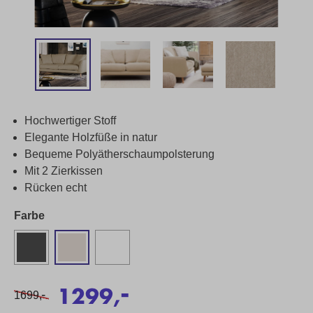
Hochwertiger Stoff
Elegante Holzfüße in natur
Bequeme Polyätherschaumpolsterung
Mit 2 Zierkissen
Rücken echt
Farbe
-
1299,
-
1699,