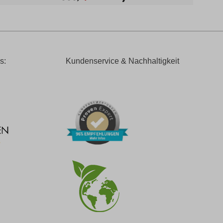
s:
Kundenservice & Nachhaltigkeit