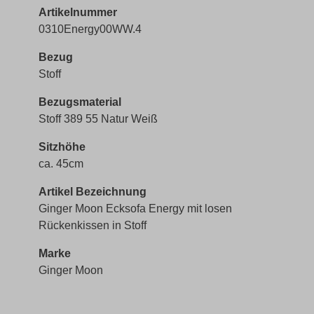
Artikelnummer
0310Energy00WW.4
Bezug
Stoff
Bezugsmaterial
Stoff 389 55 Natur Weiß
Sitzhöhe
ca. 45cm
Artikel Bezeichnung
Ginger Moon Ecksofa Energy mit losen
Rückenkissen in Stoff
Marke
Ginger Moon