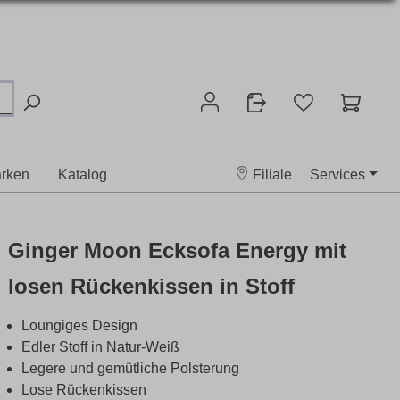
rken
Katalog
Filiale
Services
Ginger Moon Ecksofa Energy mit
losen Rückenkissen in Stoff
Loungiges Design
Edler Stoff in Natur-Weiß
Legere und gemütliche Polsterung
Lose Rückenkissen