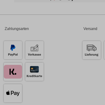
Zahlungsarten
Versand