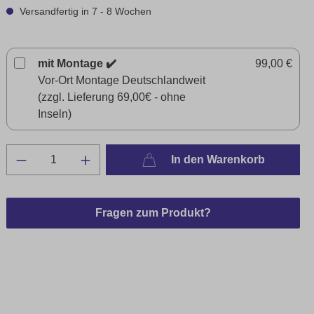
Versandfertig in 7 - 8 Wochen
mit Montage ✔️
99,00 €
Vor-Ort Montage Deutschlandweit
(zzgl. Lieferung 69,00€ - ohne
Inseln)
In den Warenkorb
Fragen zum Produkt?