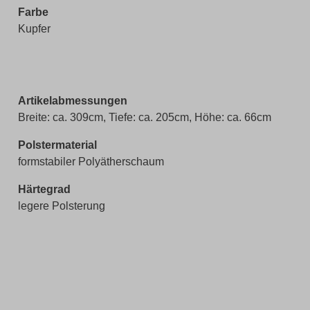
Farbe
Kupfer
Artikelabmessungen
Breite: ca. 309cm, Tiefe: ca. 205cm, Höhe: ca. 66cm
Polstermaterial
formstabiler Polyätherschaum
Härtegrad
legere Polsterung