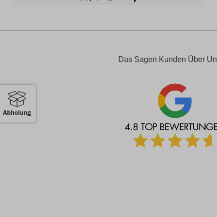
Das Sagen Kunden Über Un